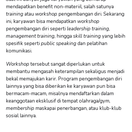
mendapatkan benefit non-materiil, salah satunya
training
atau
workshop
pengembangan diri. Sekarang
ini, karyawan bisa mendapatkan
workshop
pengembangan diri seperti
leadership training
,
management training
, hingga
skill training
yang lebih
spesifik seperti
public speaking
dan pelatihan
komunikasi.
Workshop
tersebut sangat diperlukan untuk
membantu mengasah keterampilan sekaligus menjadi
bekal memajukan karir. Program pengembangan diri
lainnya yang bisa diberikan ke karyawan pun bisa
bermacam-macam, misalnya mendaftarkan dalam
keanggotaan eksklusif di tempat olahraga/gym,
membership
maskapai penerbangan, atau klub-klub
sosial lainnya.