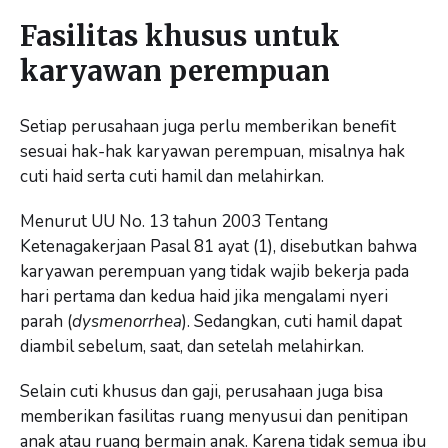
Fasilitas khusus untuk
karyawan perempuan
Setiap perusahaan juga perlu memberikan benefit
sesuai hak-hak karyawan perempuan, misalnya hak
cuti haid serta cuti hamil dan melahirkan.
Menurut UU No. 13 tahun 2003 Tentang
Ketenagakerjaan Pasal 81 ayat (1), disebutkan bahwa
karyawan perempuan yang tidak wajib bekerja pada
hari pertama dan kedua haid jika mengalami nyeri
parah (
dysmenorrhea
). Sedangkan, cuti hamil dapat
diambil sebelum, saat, dan setelah melahirkan.
Selain cuti khusus dan gaji, perusahaan juga bisa
memberikan fasilitas ruang menyusui dan penitipan
anak atau ruang bermain anak. Karena tidak semua ibu