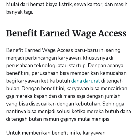
Mulai dari hemat biaya listrik, sewa kantor, dan masih
banyak lagi.
Benefit Earned Wage Access
Benefit Earned Wage Access baru-baru ini sering
menjadi perbincangan karyawan, khususnya di
perusahaan teknologi atau startup. Dengan adanya
benefit ini, perusahaan bisa memberikan kemudahan
bagi karyawan ketika butuh
dana darurat
di tengah
bulan. Dengan benefit ini, karyawan bisa mencairkan
gaji mereka kapan dan di mana saja dengan jumlah
yang bisa disesuaikan dengan kebutuhan. Sehingga
nantinya bisa menjadi solusi ketika mereka butuh dana
di tengah bulan namun gajinya mulai menipis.
Untuk memberikan benefit ini ke karyawan,