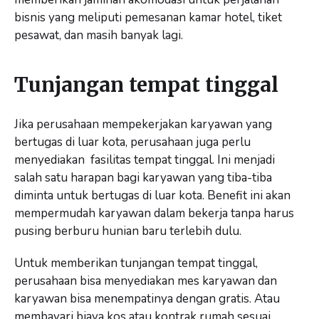
bisnis yang meliputi pemesanan kamar hotel, tiket
pesawat, dan masih banyak lagi.
Tunjangan tempat tinggal
Jika perusahaan mempekerjakan karyawan yang
bertugas di luar kota, perusahaan juga perlu
menyediakan fasilitas tempat tinggal. Ini menjadi
salah satu harapan bagi karyawan yang tiba-tiba
diminta untuk bertugas di luar kota. Benefit ini akan
mempermudah karyawan dalam bekerja tanpa harus
pusing berburu hunian baru terlebih dulu.
Untuk memberikan tunjangan tempat tinggal,
perusahaan bisa menyediakan mes karyawan dan
karyawan bisa menempatinya dengan gratis. Atau
membayari biaya kos atau kontrak rumah sesuai