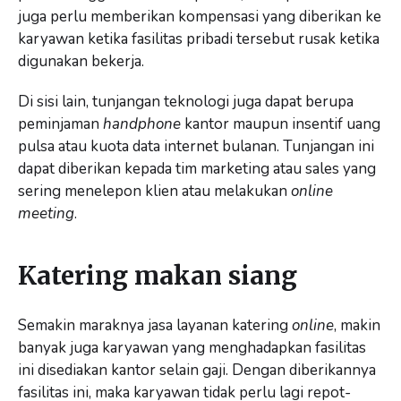
juga perlu memberikan kompensasi yang diberikan ke
karyawan ketika fasilitas pribadi tersebut rusak ketika
digunakan bekerja.
Di sisi lain, tunjangan teknologi juga dapat berupa
peminjaman
handphone
kantor maupun insentif uang
pulsa atau kuota data internet bulanan. Tunjangan ini
dapat diberikan kepada tim marketing atau sales yang
sering menelepon klien atau melakukan
online
meeting
.
Katering makan siang
Semakin maraknya jasa layanan katering
online
, makin
banyak juga karyawan yang menghadapkan fasilitas
ini disediakan kantor selain gaji. Dengan diberikannya
fasilitas ini, maka karyawan tidak perlu lagi repot-