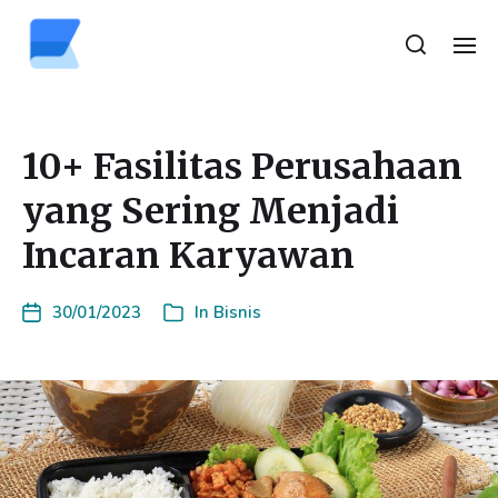
10+ Fasilitas Perusahaan
yang Sering Menjadi
Incaran Karyawan
30/01/2023
In
Bisnis