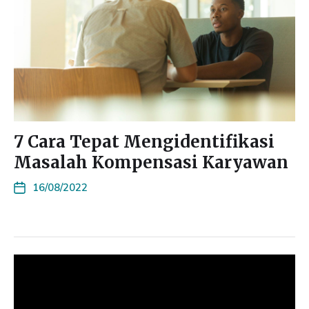
7 Cara Tepat Mengidentifikasi
Masalah Kompensasi Karyawan
16/08/2022