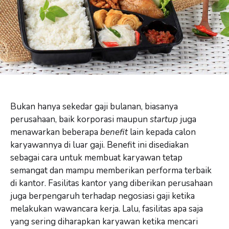
Bukan hanya sekedar gaji bulanan, biasanya
perusahaan, baik korporasi maupun
startup
juga
menawarkan beberapa
benefit
lain kepada calon
karyawannya di luar gaji. Benefit ini disediakan
sebagai cara untuk membuat karyawan tetap
semangat dan mampu memberikan performa terbaik
di kantor. Fasilitas kantor yang diberikan perusahaan
juga berpengaruh terhadap negosiasi gaji ketika
melakukan wawancara kerja. Lalu, fasilitas apa saja
yang sering diharapkan karyawan ketika mencari