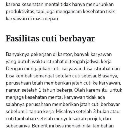
karena kesehatan mental tidak hanya menurunkan
produktivitas, tapi juga mengancam kesehatan fisik
karyawan di masa depan.
Fasilitas cuti berbayar
Banyaknya pekerjaan di kantor, banyak karyawan
yang butuh waktu istirahat di tengah jadwal kerja.
Dengan mengajukan cuti, karyawan bisa istirahat dan
bisa kembali semangat setelah cuti selesai. Biasanya,
perusahaan telah memberikan jatah cuti ke karyawan,
namun setelah 1 tahun bekerja. Oleh karena itu, untuk
menjaga kesehatan mental karyawan tidak ada
salahnya perusahaan memberikan jatah cuti berbayar
sebelum 1 tahun kerja. Misalnya setelah 3 bulan atau
cuti tambahan setelah menyelesaikan projek, dan
sebagainya. Benefit ini bisa menjadi nilai tambahan