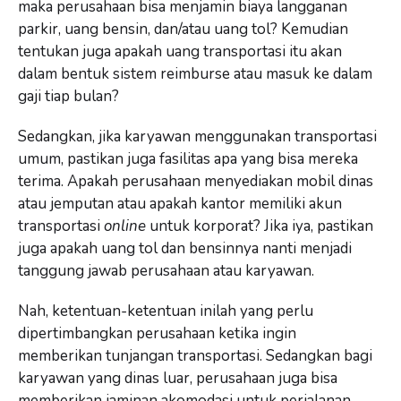
maka perusahaan bisa menjamin biaya langganan
parkir, uang bensin, dan/atau uang tol? Kemudian
tentukan juga apakah uang transportasi itu akan
dalam bentuk sistem reimburse atau masuk ke dalam
gaji tiap bulan?
Sedangkan, jika karyawan menggunakan transportasi
umum, pastikan juga fasilitas apa yang bisa mereka
terima. Apakah perusahaan menyediakan mobil dinas
atau jemputan atau apakah kantor memiliki akun
transportasi
online
untuk korporat? Jika iya, pastikan
juga apakah uang tol dan bensinnya nanti menjadi
tanggung jawab perusahaan atau karyawan.
Nah, ketentuan-ketentuan inilah yang perlu
dipertimbangkan perusahaan ketika ingin
memberikan tunjangan transportasi. Sedangkan bagi
karyawan yang dinas luar, perusahaan juga bisa
memberikan jaminan akomodasi untuk perjalanan