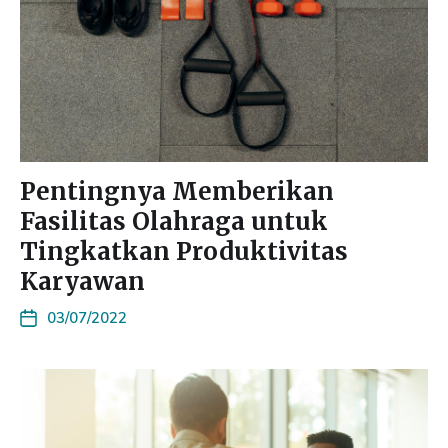
Pentingnya Memberikan
Fasilitas Olahraga untuk
Tingkatkan Produktivitas
Karyawan
03/07/2022