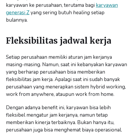
karyawan ke perusahaan, terutama bagi
karyawan
generasi Z
yang sering butuh
healing
setiap
bulannya.
Fleksibilitas jadwal kerja
Setiap perusahaan memiliki aturan jam kerjanya
masing-masing. Namun, saat ini kebanyakan karyawan
yang berharap perusahaan bisa memberikan
fleksibilitas jam kerja. Apalagi saat ini sudah banyak
perusahaan yang menerapkan sistem hybrid working,
work from anywhere, ataupun work from home.
Dengan adanya benefit ini, karyawan bisa lebih
fleksibel mengatur jam kerjanya, namun tetap
memberikan kinerja terbaiknya. Bukan hanya itu,
perusahaan juga bisa menghemat biaya operasional.