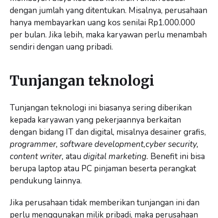
dengan jumlah yang ditentukan. Misalnya, perusahaan
hanya membayarkan uang kos senilai Rp1.000.000
per bulan. Jika lebih, maka karyawan perlu menambah
sendiri dengan uang pribadi.
Tunjangan teknologi
Tunjangan teknologi ini biasanya sering diberikan
kepada karyawan yang pekerjaannya berkaitan
dengan bidang IT dan digital, misalnya desainer grafis,
programmer, software development,cyber security,
content writer,
atau
digital marketing.
Benefit ini bisa
berupa laptop atau PC pinjaman beserta perangkat
pendukung lainnya.
Jika perusahaan tidak memberikan tunjangan ini dan
perlu menggunakan milik pribadi, maka perusahaan