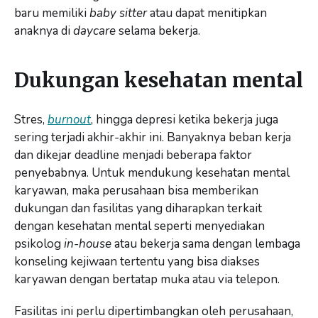
baru memiliki
baby sitter
atau dapat menitipkan
anaknya di
daycare
selama bekerja.
Dukungan kesehatan mental
Stres,
burnout
, hingga depresi ketika bekerja juga
sering terjadi akhir-akhir ini. Banyaknya beban kerja
dan dikejar deadline menjadi beberapa faktor
penyebabnya. Untuk mendukung kesehatan mental
karyawan, maka perusahaan bisa memberikan
dukungan dan fasilitas yang diharapkan terkait
dengan kesehatan mental seperti menyediakan
psikolog
in-house
atau bekerja sama dengan lembaga
konseling kejiwaan tertentu yang bisa diakses
karyawan dengan bertatap muka atau via telepon.
Fasilitas ini perlu dipertimbangkan oleh perusahaan,