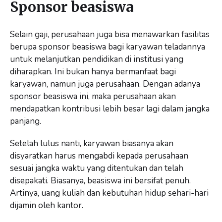
Sponsor beasiswa
Selain gaji, perusahaan juga bisa menawarkan fasilitas
berupa sponsor beasiswa bagi karyawan teladannya
untuk melanjutkan pendidikan di institusi yang
diharapkan. Ini bukan hanya bermanfaat bagi
karyawan, namun juga perusahaan. Dengan adanya
sponsor beasiswa ini, maka perusahaan akan
mendapatkan kontribusi lebih besar lagi dalam jangka
panjang.
Setelah lulus nanti, karyawan biasanya akan
disyaratkan harus mengabdi kepada perusahaan
sesuai jangka waktu yang ditentukan dan telah
disepakati. Biasanya, beasiswa ini bersifat penuh.
Artinya, uang kuliah dan kebutuhan hidup sehari-hari
dijamin oleh kantor.