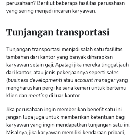
perusahaan? Berikut beberapa fasilitas perusahaan
yang sering menjadi incaran karyawan.
Tunjangan transportasi
Tunjangan transportasi menjadi salah satu fasilitas
tambahan dari kantor yang banyak diharapkan
karyawan selain gaji. Apalagi jika mereka tinggal jauh
dari kantor, atau jenis pekerjaannya seperti
sales
(
business development
) atau
account manager
yang
mengharuskan pergi ke sana kemari untuk bertemu
klien dan
meeting
di luar kantor.
Jika perusahaan ingin memberikan benefit satu ini,
jangan lupa juga untuk memberikan ketentuan bagi
karyawan yang ingin mendapatkan tunjangan satu ini.
Misalnya, jika karyawan memiliki kendaraan pribadi,