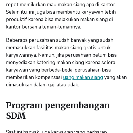
repot memikirkan mau makan siang apa di kantor.
Selain itu, ini juga bisa membantu karyawan lebih
produktif karena bisa melakukan makan siang di
kantor bersama teman-temannya.
Beberapa perusahaan sudah banyak yang sudah
memasukkan fasilitas makan siang gratis untuk
karyawannya. Namun, jika perusahaan belum bisa
menyediakan katering makan siang karena selera
karyawan yang berbeda-beda, perusahaan bisa
memberikan kompensasi
uang makan siang
yang akan
dimasukkan dalam gaji atau tidak.
Program pengembangan
SDM
Saat ini banyak juga karyawan yang berharap