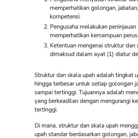
memperhatikan golongan, jabatan, 
kompetensi.
Pengusaha melakukan peninjauan 
memperhatikan kemampuan perusah
Ketentuan mengenai struktur dan
dimaksud dalam ayat (1) diatur d
Struktur dan skala upah adalah tingkat u
hingga terbesar untuk setiap golongan j
sampai tertinggi. Tujuannya adalah me
yang berkeadilan dengan mengurangi ke
tertinggi.
Di mana, struktur dan skala upah mengg
upah standar berdasarkan golongan, jaba