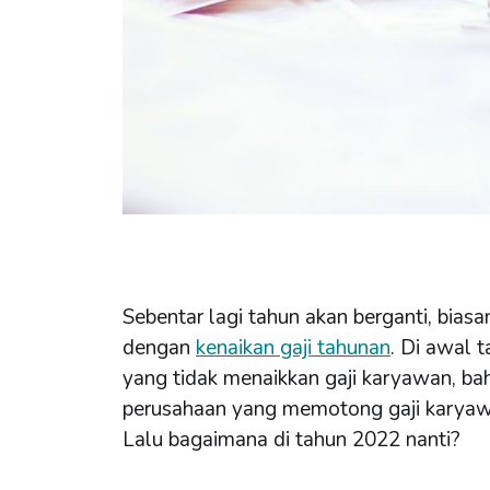
Sebentar lagi tahun akan berganti, biasa
dengan
kenaikan gaji tahunan
. Di awal 
yang tidak menaikkan gaji karyawan, b
perusahaan yang memotong gaji karya
Lalu bagaimana di tahun 2022 nanti?