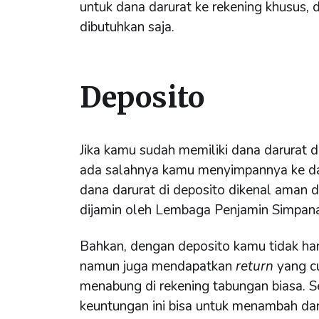
untuk dana darurat ke rekening khusus
dibutuhkan saja.
Deposito
Jika kamu sudah memiliki dana darurat d
ada salahnya kamu menyimpannya ke d
dana darurat di deposito dikenal aman d
dijamin oleh Lembaga Penjamin Simpana
Bahkan, dengan deposito kamu tidak h
namun juga mendapatkan
return
yang c
menabung di rekening tabungan biasa. S
keuntungan ini bisa untuk menambah dan