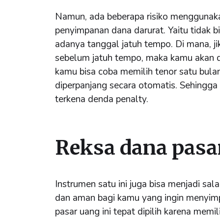
Namun, ada beberapa risiko menggunak
penyimpanan dana darurat. Yaitu tidak b
adanya tanggal jatuh tempo. Di mana, 
sebelum jatuh tempo, maka kamu akan 
kamu bisa coba memilih tenor satu bulan
diperpanjang secara otomatis. Sehingga 
terkena denda penalty.
Reksa dana pasa
Instrumen satu ini juga bisa menjadi sal
dan aman bagi kamu yang ingin menyimp
pasar uang ini tepat dipilih karena memil