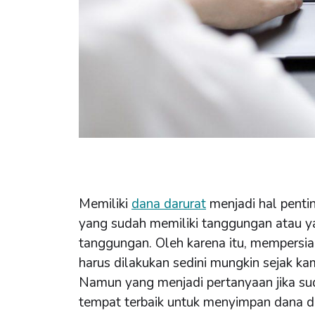
Memiliki
dana darurat
menjadi hal penti
yang sudah memiliki tanggungan atau y
tanggungan. Oleh karena itu, mempersi
harus dilakukan sedini mungkin sejak k
Namun yang menjadi pertanyaan jika su
tempat terbaik untuk menyimpan dana d