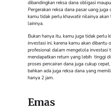
dibandingkan reksa dana obligasi maup
Pergerakan reksa dana pasar uang juga 
kamu tidak perlu khawatir nilainya akan 
lainnya.
Bukan hanya itu, kamu juga tidak perlu
investasi ini, karena kamu akan dibantu 
profesional dalam mengelola investasi 
mendapatkan return yang lebih tinggi d
proses pencairan dana juga cukup cepat, 
bahkan ada juga reksa dana yang memiliki
hanya 2 jam.
Emas