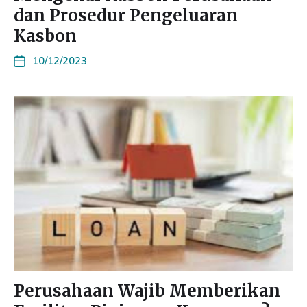
dan Prosedur Pengeluaran
Kasbon
10/12/2023
Perusahaan Wajib Memberikan