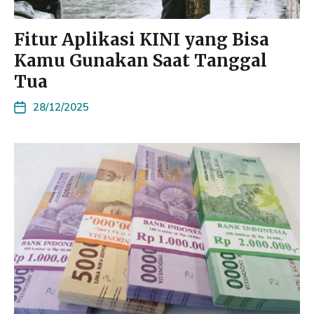
Fitur Aplikasi KINI yang Bisa
Kamu Gunakan Saat Tanggal
Tua
28/12/2025