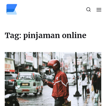
Tag:
pinjaman online