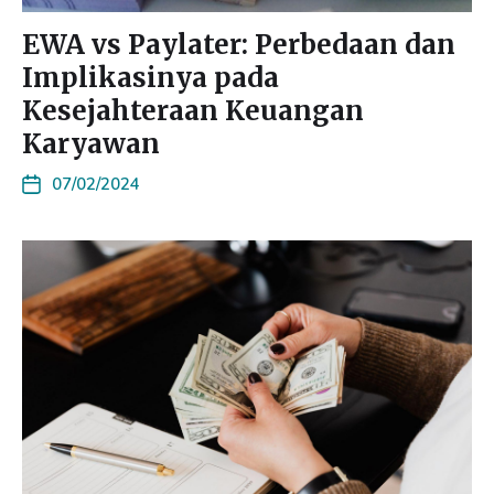
EWA vs Paylater: Perbedaan dan
Implikasinya pada
Kesejahteraan Keuangan
Karyawan
07/02/2024