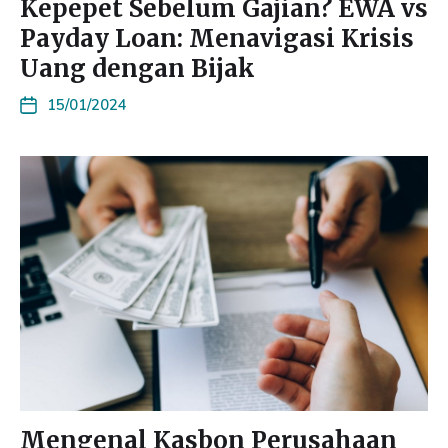
Kepepet Sebelum Gajian? EWA vs
Payday Loan: Menavigasi Krisis
Uang dengan Bijak
15/01/2024
Mengenal Kasbon Perusahaan