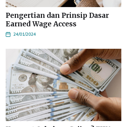
Pengertian dan Prinsip Dasar
Earned Wage Access
24/01/2024