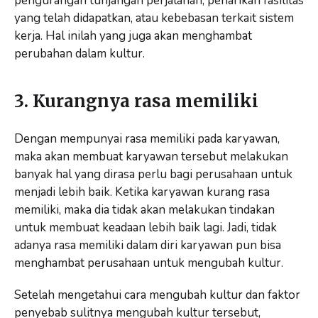
pengurangan tunjangan perjalanan, penarikan fasilitas
yang telah didapatkan, atau kebebasan terkait sistem
kerja. Hal inilah yang juga akan menghambat
perubahan dalam kultur.
3. Kurangnya rasa memiliki
Dengan mempunyai rasa memiliki pada karyawan,
maka akan membuat karyawan tersebut melakukan
banyak hal yang dirasa perlu bagi perusahaan untuk
menjadi lebih baik. Ketika karyawan kurang rasa
memiliki, maka dia tidak akan melakukan tindakan
untuk membuat keadaan lebih baik lagi. Jadi, tidak
adanya rasa memiliki dalam diri karyawan pun bisa
menghambat perusahaan untuk mengubah kultur.
Setelah mengetahui cara mengubah kultur dan faktor
penyebab sulitnya mengubah kultur tersebut,