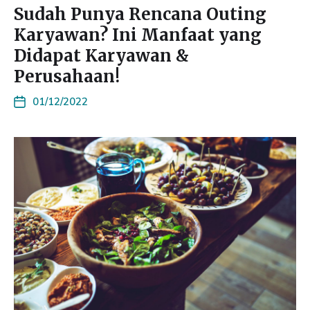
Sudah Punya Rencana Outing
Karyawan? Ini Manfaat yang
Didapat Karyawan &
Perusahaan!
01/12/2022