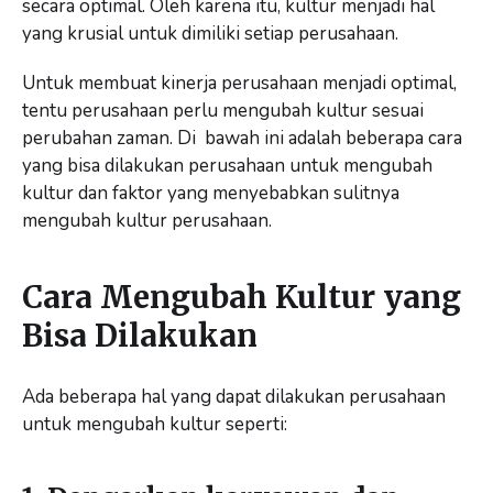
secara optimal. Oleh karena itu, kultur menjadi hal
yang krusial untuk dimiliki setiap perusahaan.
Untuk membuat kinerja perusahaan menjadi optimal,
tentu perusahaan perlu mengubah kultur sesuai
perubahan zaman. Di bawah ini adalah beberapa cara
yang bisa dilakukan perusahaan untuk mengubah
kultur dan faktor yang menyebabkan sulitnya
mengubah kultur perusahaan.
Cara Mengubah Kultur yang
Bisa Dilakukan
Ada beberapa hal yang dapat dilakukan perusahaan
untuk mengubah kultur seperti: