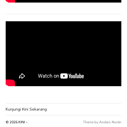
Kunjungi Kini Sekarang
© 2026
KINI –
Theme by
Anders Norén