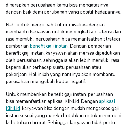
diharapkan perusahaan kamu bisa mengatasinya
dengan baik demi perubahan yang positif kedepannya.
Nah, untuk mengubah kultur misalnya dengan
membantu karyawan untuk meningkatkan retensi dan
rasa memiliki, perusahaan bisa memanfaatkan strategi
pemberian
benefit gaji instan
. Dengan pemberian
benefit gaji instan, karyawan akan merasa dipedulikan
oleh perusahaan, sehingga ia akan lebih memiliki rasa
kepemilikan terhadap suatu perusahaan atau
pekerjaan. Hal inilah yang nantinya akan membantu
perusahaan mengubah kultur negatif.
Untuk memberikan benefit gaji instan, perusahaan
bisa memanfaatkan aplikasi KINI.id. Dengan
aplikasi
KINI.id
, karyawan bisa dengan mudah mengakses gaji
instan sesuai yang mereka butuhkan untuk memenuhi
kebutuhan darurat. Sehingga, karyawan tidak perlu