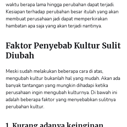
waktu berapa lama hingga perubahan dapat terjadi.
Kesiapan terhadap perubahan besar itulah yang akan
membuat perusahaan jadi dapat memperkirakan
hambatan apa saja yang akan terjadi nantinya.
Faktor Penyebab Kultur Sulit
Diubah
Meski sudah melakukan beberapa cara di atas,
mengubah kultur bukanlah hal yang mudah. Akan ada
banyak tantangan yang mungkin dihadapi ketika
perusahaan ingin mengubah kulturnya. Di bawah ini
adalah beberapa faktor yang menyebabkan sulitnya
perubahan kultur.
1. Kurang adanya keinginan