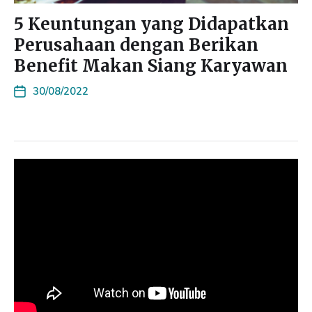
5 Keuntungan yang Didapatkan
Perusahaan dengan Berikan
Benefit Makan Siang Karyawan
30/08/2022