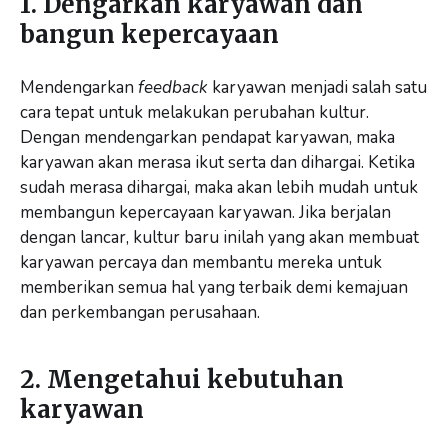
1. Dengarkan karyawan dan
bangun kepercayaan
Mendengarkan
feedback
karyawan menjadi salah satu
cara tepat untuk melakukan perubahan kultur.
Dengan mendengarkan pendapat karyawan, maka
karyawan akan merasa ikut serta dan dihargai. Ketika
sudah merasa dihargai, maka akan lebih mudah untuk
membangun kepercayaan karyawan. Jika berjalan
dengan lancar, kultur baru inilah yang akan membuat
karyawan percaya dan membantu mereka untuk
memberikan semua hal yang terbaik demi kemajuan
dan perkembangan perusahaan.
2. Mengetahui kebutuhan
karyawan