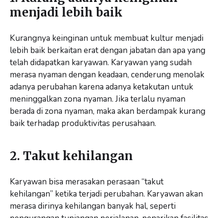
menjadi lebih baik
Kurangnya keinginan untuk membuat kultur menjadi
lebih baik berkaitan erat dengan jabatan dan apa yang
telah didapatkan karyawan. Karyawan yang sudah
merasa nyaman dengan keadaan, cenderung menolak
adanya perubahan karena adanya ketakutan untuk
meninggalkan zona nyaman. Jika terlalu nyaman
berada di zona nyaman, maka akan berdampak kurang
baik terhadap produktivitas perusahaan.
2. Takut kehilangan
Karyawan bisa merasakan perasaan “takut
kehilangan” ketika terjadi perubahan. Karyawan akan
merasa dirinya kehilangan banyak hal, seperti