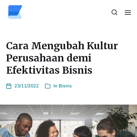
Cara Mengubah Kultur
Perusahaan demi
Efektivitas Bisnis
23/11/2022
In
Bisnis