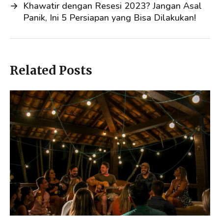
→
Khawatir dengan Resesi 2023? Jangan Asal
Panik, Ini 5 Persiapan yang Bisa Dilakukan!
Related Posts