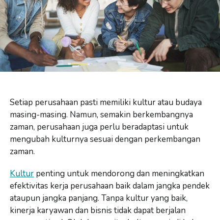
Setiap perusahaan pasti memiliki kultur atau budaya
masing-masing. Namun, semakin berkembangnya
zaman, perusahaan juga perlu beradaptasi untuk
mengubah kulturnya sesuai dengan perkembangan
zaman.
Kultur
penting untuk mendorong dan meningkatkan
efektivitas kerja perusahaan baik dalam jangka pendek
ataupun jangka panjang. Tanpa kultur yang baik,
kinerja karyawan dan bisnis tidak dapat berjalan