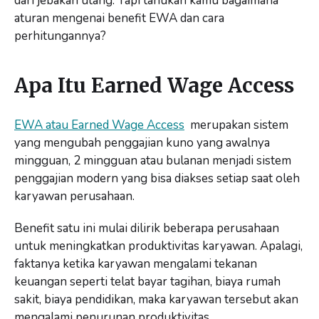
dari jebakan utang. Tapi tahukah kamu bagaimana
aturan mengenai benefit EWA dan cara
perhitungannya?
Apa Itu Earned Wage Access
EWA atau Earned Wage Access
merupakan sistem
yang mengubah penggajian kuno yang awalnya
mingguan, 2 mingguan atau bulanan menjadi sistem
penggajian modern yang bisa diakses setiap saat oleh
karyawan perusahaan.
Benefit satu ini mulai dilirik beberapa perusahaan
untuk meningkatkan produktivitas karyawan. Apalagi,
faktanya ketika karyawan mengalami tekanan
keuangan seperti telat bayar tagihan, biaya rumah
sakit, biaya pendidikan, maka karyawan tersebut akan
mengalami penurunan produktivitas.