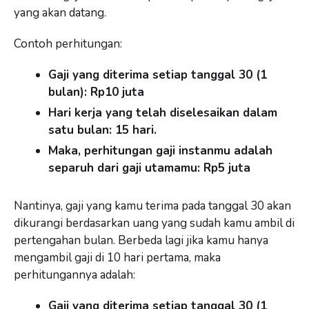
yang akan datang.
Contoh perhitungan:
Gaji yang diterima setiap tanggal 30 (1
bulan): Rp10 juta
Hari kerja yang telah diselesaikan dalam
satu bulan: 15 hari.
Maka, perhitungan gaji instanmu adalah
separuh dari gaji utamamu: Rp5 juta
Nantinya, gaji yang kamu terima pada tanggal 30 akan
dikurangi berdasarkan uang yang sudah kamu ambil di
pertengahan bulan. Berbeda lagi jika kamu hanya
mengambil gaji di 10 hari pertama, maka
perhitungannya adalah:
Gaji yang diterima setiap tanggal 30 (1