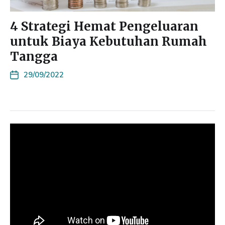
4 Strategi Hemat Pengeluaran
untuk Biaya Kebutuhan Rumah
Tangga
29/09/2022