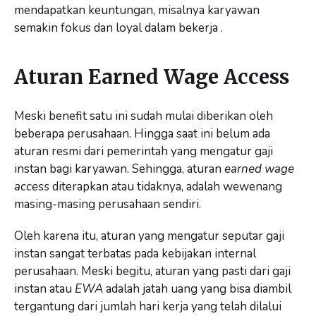
mendapatkan keuntungan, misalnya karyawan
semakin fokus dan loyal dalam bekerja .
Aturan Earned Wage Access
Meski benefit satu ini sudah mulai diberikan oleh
beberapa perusahaan. Hingga saat ini belum ada
aturan resmi dari pemerintah yang mengatur gaji
instan bagi karyawan. Sehingga, aturan
earned wage
access
diterapkan atau tidaknya, adalah wewenang
masing-masing perusahaan sendiri.
Oleh karena itu, aturan yang mengatur seputar gaji
instan sangat terbatas pada kebijakan internal
perusahaan. Meski begitu, aturan yang pasti dari gaji
instan atau
EWA
adalah jatah uang yang bisa diambil
tergantung dari jumlah hari kerja yang telah dilalui