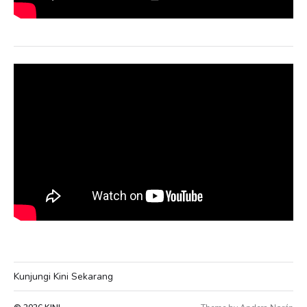
Kunjungi Kini Sekarang