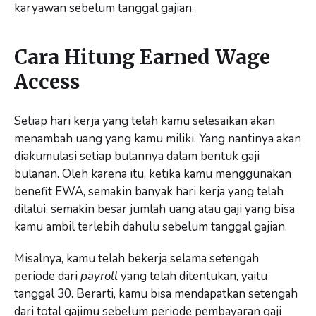
karyawan sebelum tanggal gajian.
Cara Hitung Earned Wage
Access
Setiap hari kerja yang telah kamu selesaikan akan
menambah uang yang kamu miliki. Yang nantinya akan
diakumulasi setiap bulannya dalam bentuk gaji
bulanan. Oleh karena itu, ketika kamu menggunakan
benefit EWA, semakin banyak hari kerja yang telah
dilalui, semakin besar jumlah uang atau gaji yang bisa
kamu ambil terlebih dahulu sebelum tanggal gajian.
Misalnya, kamu telah bekerja selama setengah
periode dari
payroll
yang telah ditentukan, yaitu
tanggal 30. Berarti, kamu bisa mendapatkan setengah
dari total gajimu sebelum periode pembayaran gaji