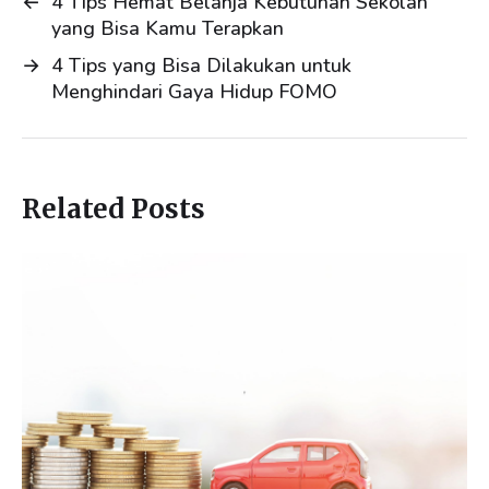
←
4 Tips Hemat Belanja Kebutuhan Sekolah
yang Bisa Kamu Terapkan
→
4 Tips yang Bisa Dilakukan untuk
Menghindari Gaya Hidup FOMO
Related Posts