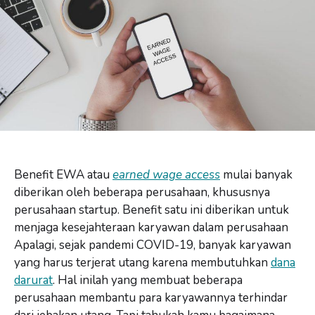
Benefit EWA atau
earned wage access
mulai banyak
diberikan oleh beberapa perusahaan, khususnya
perusahaan startup. Benefit satu ini diberikan untuk
menjaga kesejahteraan karyawan dalam perusahaan
Apalagi, sejak pandemi COVID-19, banyak karyawan
yang harus terjerat utang karena membutuhkan
dana
darurat
. Hal inilah yang membuat beberapa
perusahaan membantu para karyawannya terhindar