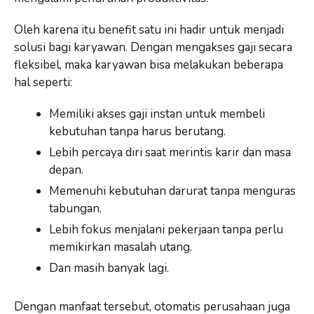
Oleh karena itu benefit satu ini hadir untuk menjadi
solusi bagi karyawan. Dengan mengakses gaji secara
fleksibel, maka karyawan bisa melakukan beberapa
hal seperti:
Memiliki akses gaji instan untuk membeli
kebutuhan tanpa harus berutang.
Lebih percaya diri saat merintis karir dan masa
depan.
Memenuhi kebutuhan darurat tanpa menguras
tabungan.
Lebih fokus menjalani pekerjaan tanpa perlu
memikirkan masalah utang.
Dan masih banyak lagi.
Dengan manfaat tersebut, otomatis perusahaan juga