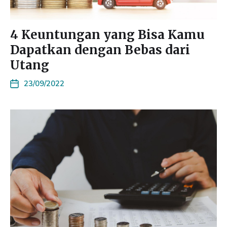
4 Keuntungan yang Bisa Kamu
Dapatkan dengan Bebas dari
Utang
23/09/2022