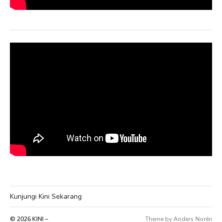
Kunjungi Kini Sekarang
© 2026
KINI –
Theme by
Anders Norén