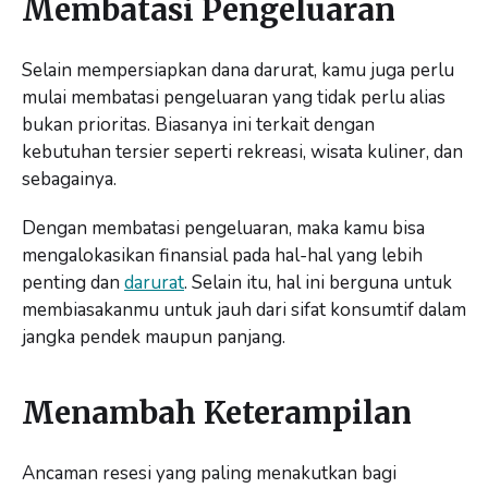
Membatasi Pengeluaran
Selain mempersiapkan dana darurat, kamu juga perlu
mulai membatasi pengeluaran yang tidak perlu alias
bukan prioritas. Biasanya ini terkait dengan
kebutuhan tersier seperti rekreasi, wisata kuliner, dan
sebagainya.
Dengan membatasi pengeluaran, maka kamu bisa
mengalokasikan finansial pada hal-hal yang lebih
penting dan
darurat
. Selain itu, hal ini berguna untuk
membiasakanmu untuk jauh dari sifat konsumtif dalam
jangka pendek maupun panjang.
Menambah Keterampilan
Ancaman resesi yang paling menakutkan bagi