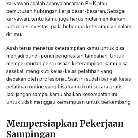
karyawan adalah adanya ancaman PHK atau
pemutusan hubungan kerja besar-besaran. Sebagai
karyawan, tentu kamu juga harus mulai memikirkan
untuk berinvestasi pada beberapa keterampilan dalam
dirimu.
Asah terus menerus keterampilan kamu untuk bisa
menjadi pundi-pundi penghasilan tambahan. Untuk
mempermudah penguasaan keterampilan, kamu bisa
sesekali mengikuti kelas-kelas pelatihan yang
diadakan oleh profesional. Saat ini sudah banyak kelas
pelatihan online yang bisa kamu ikuti secara gratis.
Jadi jangan sampai kamu abaikan kesempatan ini
untuk tidak menggali kemampuan untuk berkembang
Mempersiapkan Pekerjaan
Sampingan