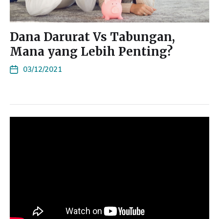
Dana Darurat Vs Tabungan,
Mana yang Lebih Penting?
03/12/2021