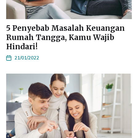
5 Penyebab Masalah Keuangan
Rumah Tangga, Kamu Wajib
Hindari!
21/01/2022