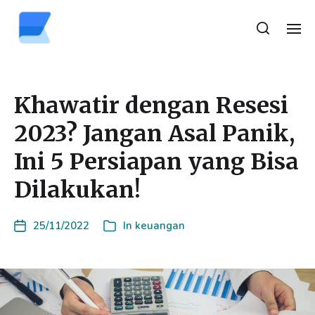
Khawatir dengan Resesi
2023? Jangan Asal Panik,
Ini 5 Persiapan yang Bisa
Dilakukan!
25/11/2022
In
keuangan