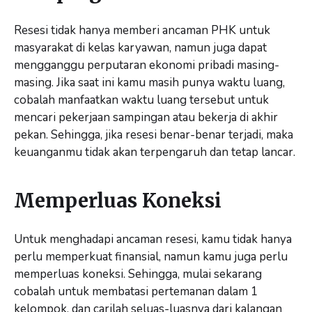
Resesi tidak hanya memberi ancaman PHK untuk
masyarakat di kelas karyawan, namun juga dapat
mengganggu perputaran ekonomi pribadi masing-
masing. Jika saat ini kamu masih punya waktu luang,
cobalah manfaatkan waktu luang tersebut untuk
mencari pekerjaan sampingan atau bekerja di akhir
pekan. Sehingga, jika resesi benar-benar terjadi, maka
keuanganmu tidak akan terpengaruh dan tetap lancar.
Memperluas Koneksi
Untuk menghadapi ancaman resesi, kamu tidak hanya
perlu memperkuat finansial, namun kamu juga perlu
memperluas koneksi. Sehingga, mulai sekarang
cobalah untuk membatasi pertemanan dalam 1
kelompok, dan carilah seluas-luasnya dari kalangan