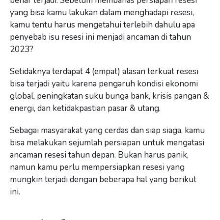
benar terjadi. Sebelum membahas persiapan resesi
yang bisa kamu lakukan dalam menghadapi resesi,
kamu tentu harus mengetahui terlebih dahulu apa
penyebab isu resesi ini menjadi ancaman di tahun
2023?
Setidaknya terdapat 4 (empat) alasan terkuat resesi
bisa terjadi yaitu karena pengaruh kondisi ekonomi
global, peningkatan suku bunga bank, krisis pangan &
energi, dan ketidakpastian pasar & utang.
Sebagai masyarakat yang cerdas dan siap siaga, kamu
bisa melakukan sejumlah persiapan untuk mengatasi
ancaman resesi tahun depan. Bukan harus panik,
namun kamu perlu mempersiapkan resesi yang
mungkin terjadi dengan beberapa hal yang berikut
ini.