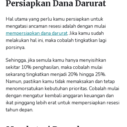
Persiapkan Dana Darurat
Hal utama yang perlu kamu persiapkan untuk
mengatasi ancaman resesi adalah dengan mulai
mempersiapkan dana darurat
. Jika kamu sudah
melakukan hal ini, maka cobalah tingkatkan lagi
porsinya.
Sehingga, jika semula kamu hanya menyisihkan
sekitar 10% penghasilan, maka cobalah mulai
sekarang tingkatkan menjadi 20% hingga 25%.
Namun, pastikan kamu tidak memaksakan dan tetap
menomorsatukan kebutuhan prioritas. Cobalah mulai
dengan mengatur kembali anggaran keuangan dan
ikat pinggang lebih erat untuk mempersiapkan resesi
tahun depan.