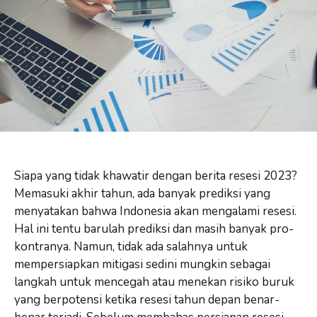
Siapa yang tidak khawatir dengan berita resesi 2023?
Memasuki akhir tahun, ada banyak prediksi yang
menyatakan bahwa Indonesia akan mengalami resesi.
Hal ini tentu barulah prediksi dan masih banyak pro-
kontranya. Namun, tidak ada salahnya untuk
mempersiapkan mitigasi sedini mungkin sebagai
langkah untuk mencegah atau menekan risiko buruk
yang berpotensi ketika resesi tahun depan benar-