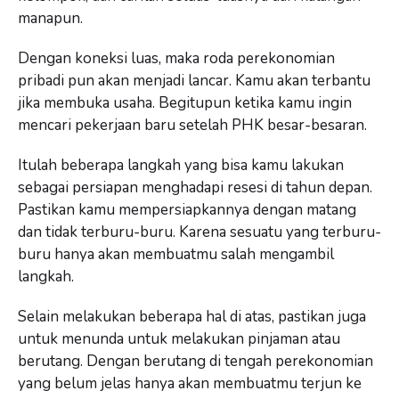
manapun.
Dengan koneksi luas, maka roda perekonomian
pribadi pun akan menjadi lancar. Kamu akan terbantu
jika membuka usaha. Begitupun ketika kamu ingin
mencari pekerjaan baru setelah PHK besar-besaran.
Itulah beberapa langkah yang bisa kamu lakukan
sebagai persiapan menghadapi resesi di tahun depan.
Pastikan kamu mempersiapkannya dengan matang
dan tidak terburu-buru. Karena sesuatu yang terburu-
buru hanya akan membuatmu salah mengambil
langkah.
Selain melakukan beberapa hal di atas, pastikan juga
untuk menunda untuk melakukan pinjaman atau
berutang. Dengan berutang di tengah perekonomian
yang belum jelas hanya akan membuatmu terjun ke