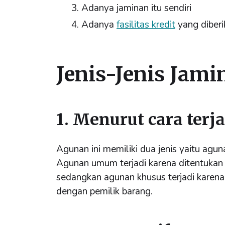
Adanya jaminan itu sendiri
Adanya
fasilitas kredit
yang diberi
Jenis-Jenis Jami
1. Menurut cara terj
Agunan ini memiliki dua jenis yaitu ag
Agunan umum terjadi karena ditentukan
sedangkan agunan khusus terjadi karena 
dengan pemilik barang.