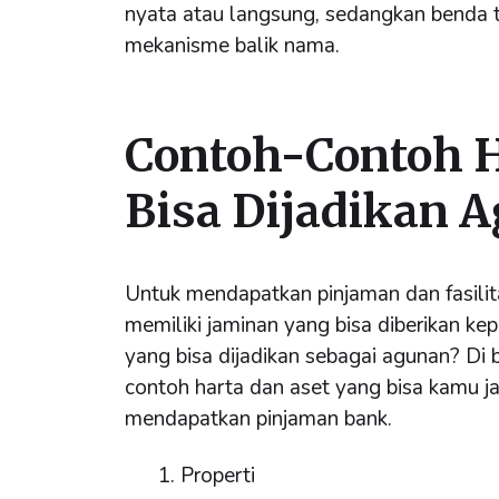
nyata atau langsung, sedangkan benda t
mekanisme balik nama.
Contoh-Contoh H
Bisa Dijadikan A
Untuk mendapatkan pinjaman dan fasilita
memiliki jaminan yang bisa diberikan kep
yang bisa dijadikan sebagai agunan? Di 
contoh harta dan aset yang bisa kamu j
mendapatkan pinjaman bank.
Properti