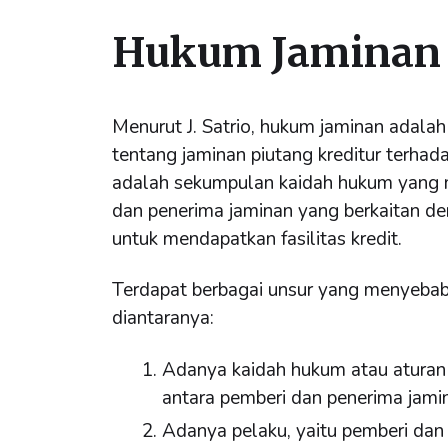
Hukum Jaminan
Menurut J. Satrio, hukum jaminan adal
tentang jaminan piutang kreditur terha
adalah sekumpulan kaidah hukum yang 
dan penerima jaminan yang berkaitan 
untuk mendapatkan fasilitas kredit.
Terdapat berbagai unsur yang menyebabka
diantaranya:
Adanya kaidah hukum atau atura
antara pemberi dan penerima jami
Adanya pelaku, yaitu pemberi dan