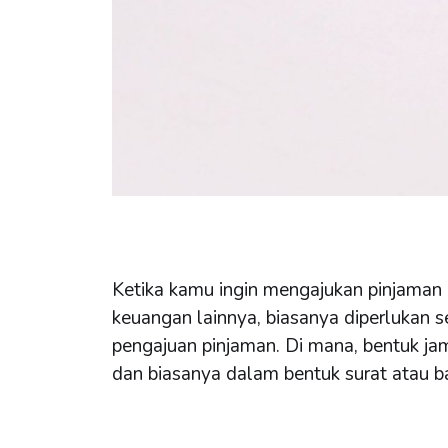
Ketika kamu ingin mengajukan pinjaman
keuangan lainnya, biasanya diperlukan s
pengajuan pinjaman. Di mana, bentuk j
dan biasanya dalam bentuk surat atau ba