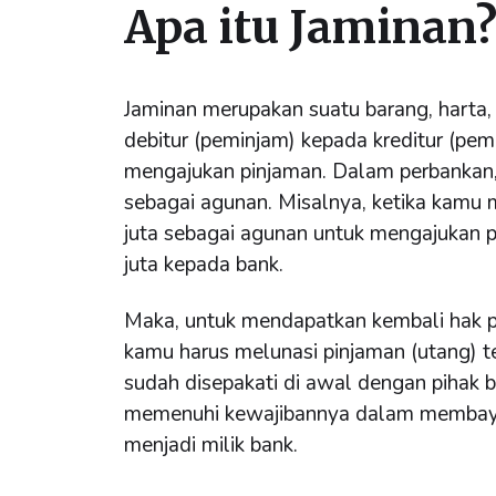
Apa itu Jaminan
Jaminan merupakan suatu barang, harta,
debitur (peminjam) kepada kreditur (pemb
mengajukan pinjaman. Dalam perbankan, is
sebagai agunan. Misalnya, ketika kamu m
juta sebagai agunan untuk mengajukan 
juta kepada bank.
Maka, untuk mendapatkan kembali hak p
kamu harus melunasi pinjaman (utang) 
sudah disepakati di awal dengan pihak b
memenuhi kewajibannya dalam membaya
menjadi milik bank.