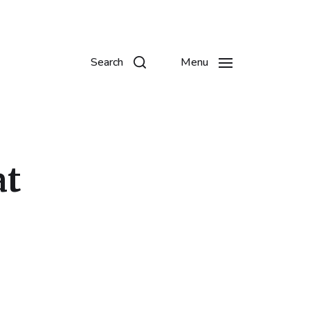
Search
Menu
at