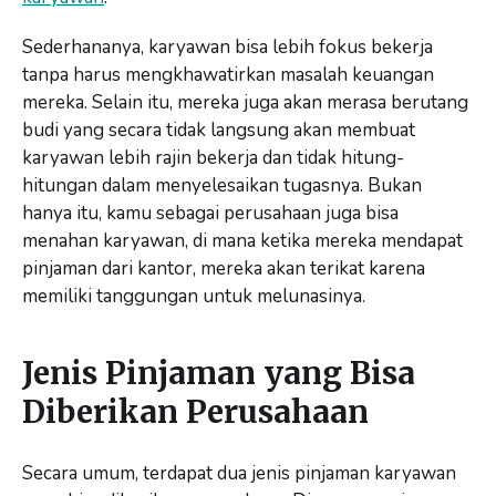
Sederhananya, karyawan bisa lebih fokus bekerja
tanpa harus mengkhawatirkan masalah keuangan
mereka. Selain itu, mereka juga akan merasa berutang
budi yang secara tidak langsung akan membuat
karyawan lebih rajin bekerja dan tidak hitung-
hitungan dalam menyelesaikan tugasnya. Bukan
hanya itu, kamu sebagai perusahaan juga bisa
menahan karyawan, di mana ketika mereka mendapat
pinjaman dari kantor, mereka akan terikat karena
memiliki tanggungan untuk melunasinya.
Jenis Pinjaman yang Bisa
Diberikan Perusahaan
Secara umum, terdapat dua jenis pinjaman karyawan