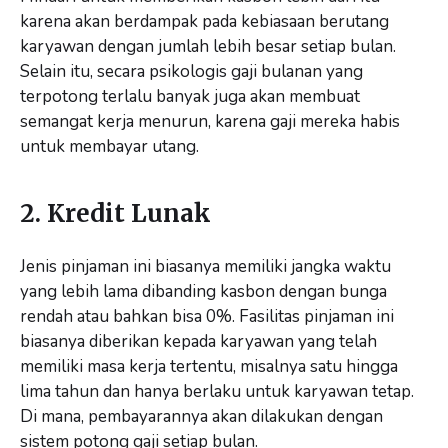
karena akan berdampak pada kebiasaan berutang
karyawan dengan jumlah lebih besar setiap bulan.
Selain itu, secara psikologis gaji bulanan yang
terpotong terlalu banyak juga akan membuat
semangat kerja menurun, karena gaji mereka habis
untuk membayar utang.
2. Kredit Lunak
Jenis pinjaman ini biasanya memiliki jangka waktu
yang lebih lama dibanding kasbon dengan bunga
rendah atau bahkan bisa 0%. Fasilitas pinjaman ini
biasanya diberikan kepada karyawan yang telah
memiliki masa kerja tertentu, misalnya satu hingga
lima tahun dan hanya berlaku untuk karyawan tetap.
Di mana, pembayarannya akan dilakukan dengan
sistem potong gaji setiap bulan.