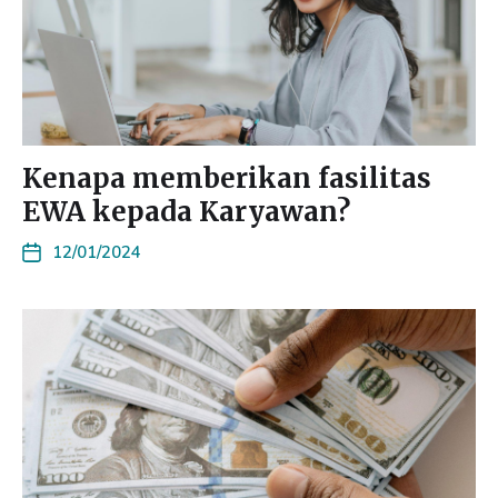
Kenapa memberikan fasilitas
EWA kepada Karyawan?
12/01/2024