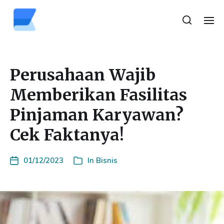
Perusahaan Wajib
Memberikan Fasilitas
Pinjaman Karyawan?
Cek Faktanya!
01/12/2023
In
Bisnis