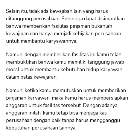
Selain itu, tidak ada kewajiban lain yang harus
ditanggung perusahaan. Sehingga dapat disimpulkan
bahwa memberikan fasilitas pinjaman bukanlah
kewajiban dan hanya menjadi kebijakan perusahaan
untuk membantu karyawannya.
Namun, dengan memberikan fasilitas ini kamu telah
membuktikan bahwa kamu memiliki tanggung jawab
moral untuk membantu kebutuhan hidup karyawan
dalam batas kewajaran.
Namun, ketika kamu memutuskan untuk memberikan
pinjaman karyawan, maka kamu harus mempersiapkan
anggaran untuk fasilitas tersebut. Dengan adanya
anggaran inilah, kamu tetap bisa menjaga kas
perusahaan dengan baik tanpa harus mengganggu
kebutuhan perusahaan lainnya.