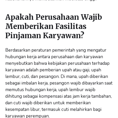
Apakah Perusahaan Wajib
Memberikan Fasilitas
Pinjaman Karyawan?
Berdasarkan peraturan pemerintah yang mengatur
hubungan kerja antara perusahaan dan karyawan
menyebutkan bahwa kebijakan perusahaan terhadap
karyawan adalah pemberian upah atau gaji, upah
lembur, cuti, dan pesangon. Di mana, upah diberikan
sebagai imbalan kerja, pesangon wajib dibayarkan saat
memutus hubungan kerja, upah lembur wajib
dihitung sebagai kompensasi atas jam kerja tambahan,
dan cuti wajib diberikan untuk memberikan
kesempatan libur, termasuk cuti melahirkan bagi
karyawan perempuan.