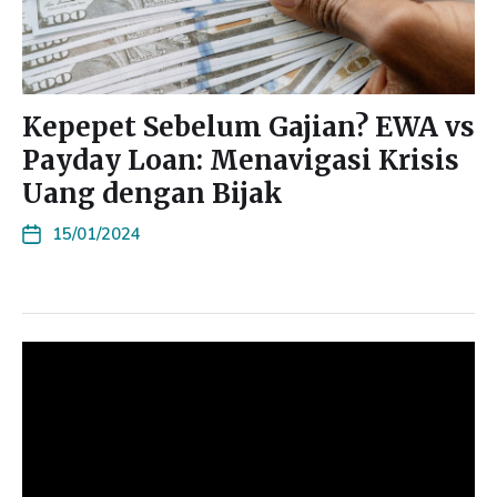
Kepepet Sebelum Gajian? EWA vs
Payday Loan: Menavigasi Krisis
Uang dengan Bijak
15/01/2024