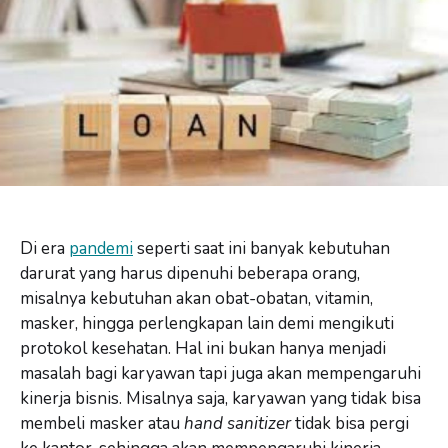
Di era
pandemi
seperti saat ini banyak kebutuhan
darurat yang harus dipenuhi beberapa orang,
misalnya kebutuhan akan obat-obatan, vitamin,
masker, hingga perlengkapan lain demi mengikuti
protokol kesehatan. Hal ini bukan hanya menjadi
masalah bagi karyawan tapi juga akan mempengaruhi
kinerja bisnis. Misalnya saja, karyawan yang tidak bisa
membeli masker atau
hand sanitizer
tidak bisa pergi