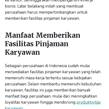
ke kantor, sehingga akan mempengaruhi kinerja
bisnis. Latar belakang inilah yang membuat
perusahaan harus mempertimbangkan untuk
memberikan fasilitas pinjaman karyawan.
Manfaat Memberikan
Fasilitas Pinjaman
Karyawan
Sebagian perusahaan di Indonesia sudah mulai
menyediakan fasilitas pinjaman karyawan yang telah
memenuhi masa kerja tertentu sesuai kebijakan
perusahaan. Selain membantu memenuhi kebutuhan
karyawan, fasilitas ini juga memberikan banyak
manfaat bagi perusahaan, mulai dari meningkatkan
loyalitas karyawan hingga mendorong
produktivitas
karyawan
.