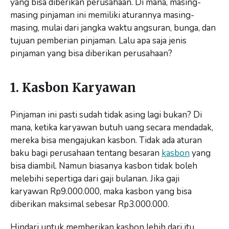
yang bisa diberikan perusahaan. Di mana, masing-
masing pinjaman ini memiliki aturannya masing-
masing, mulai dari jangka waktu angsuran, bunga, dan
tujuan pemberian pinjaman. Lalu apa saja jenis
pinjaman yang bisa diberikan perusahaan?
1. Kasbon Karyawan
Pinjaman ini pasti sudah tidak asing lagi bukan? Di
mana, ketika karyawan butuh uang secara mendadak,
mereka bisa mengajukan kasbon. Tidak ada aturan
baku bagi perusahaan tentang besaran
kasbon
yang
bisa diambil. Namun biasanya kasbon tidak boleh
melebihi sepertiga dari gaji bulanan. Jika gaji
karyawan Rp9.000.000, maka kasbon yang bisa
diberikan maksimal sebesar Rp3.000.000.
Hindari untuk memberikan kasbon lebih dari itu