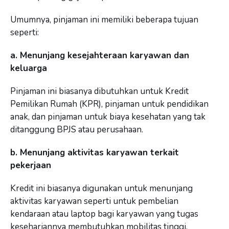
Umumnya, pinjaman ini memiliki beberapa tujuan
seperti:
a. Menunjang kesejahteraan karyawan dan
keluarga
Pinjaman ini biasanya dibutuhkan untuk Kredit
Pemilikan Rumah (KPR), pinjaman untuk pendidikan
anak, dan pinjaman untuk biaya kesehatan yang tak
ditanggung BPJS atau perusahaan.
b. Menunjang aktivitas karyawan terkait
pekerjaan
Kredit ini biasanya digunakan untuk menunjang
aktivitas karyawan seperti untuk pembelian
kendaraan atau laptop bagi karyawan yang tugas
kesehariannya membutuhkan mobilitas tinggi.