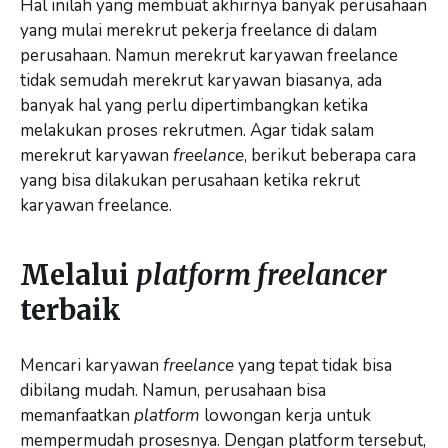
Hal inilah yang membuat akhirnya banyak perusahaan
yang mulai merekrut pekerja freelance di dalam
perusahaan. Namun merekrut karyawan freelance
tidak semudah merekrut karyawan biasanya, ada
banyak hal yang perlu dipertimbangkan ketika
melakukan proses rekrutmen. Agar tidak salam
merekrut karyawan
freelance
, berikut beberapa cara
yang bisa dilakukan perusahaan ketika rekrut
karyawan freelance.
Melalui
platform freelancer
terbaik
Mencari karyawan
freelance
yang tepat tidak bisa
dibilang mudah. Namun, perusahaan bisa
memanfaatkan
platform
lowongan kerja untuk
mempermudah prosesnya. Dengan platform tersebut,