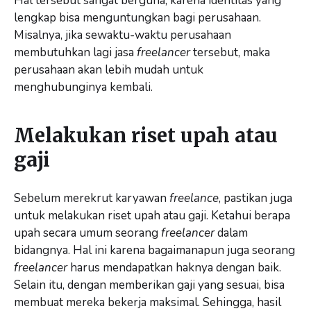
Hal tersebut sangat berguna, karena identitas yang
lengkap bisa menguntungkan bagi perusahaan.
Misalnya, jika sewaktu-waktu perusahaan
membutuhkan lagi jasa
freelancer
tersebut, maka
perusahaan akan lebih mudah untuk
menghubunginya kembali.
Melakukan riset upah atau
gaji
Sebelum merekrut karyawan
freelance
, pastikan juga
untuk melakukan riset upah atau gaji. Ketahui berapa
upah secara umum seorang
freelancer
dalam
bidangnya. Hal ini karena bagaimanapun juga seorang
freelancer
harus mendapatkan haknya dengan baik.
Selain itu, dengan memberikan gaji yang sesuai, bisa
membuat mereka bekerja maksimal. Sehingga, hasil