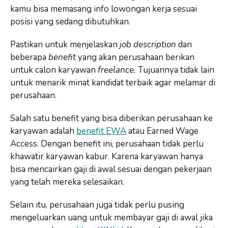
kamu bisa memasang info lowongan kerja sesuai
posisi yang sedang dibutuhkan.
Pastikan untuk menjelaskan
job description
dan
beberapa
benefit
yang akan perusahaan berikan
untuk calon karyawan
freelance.
Tujuannya tidak lain
untuk menarik minat kandidat terbaik agar melamar di
perusahaan.
Salah satu benefit yang bisa diberikan perusahaan ke
karyawan adalah
benefit EWA
atau Earned Wage
Access. Dengan benefit ini, perusahaan tidak perlu
khawatir karyawan kabur. Karena karyawan hanya
bisa mencairkan gaji di awal sesuai dengan pekerjaan
yang telah mereka selesaikan.
Selain itu, perusahaan juga tidak perlu pusing
mengeluarkan uang untuk membayar gaji di awal jika