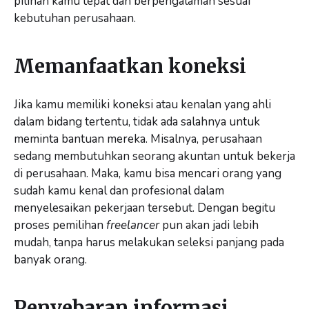
pilihan kamu tepat dan berpengalaman sesuai
kebutuhan perusahaan.
Memanfaatkan koneksi
Jika kamu memiliki koneksi atau kenalan yang ahli
dalam bidang tertentu, tidak ada salahnya untuk
meminta bantuan mereka. Misalnya, perusahaan
sedang membutuhkan seorang akuntan untuk bekerja
di perusahaan. Maka, kamu bisa mencari orang yang
sudah kamu kenal dan profesional dalam
menyelesaikan pekerjaan tersebut. Dengan begitu
proses pemilihan
freelancer
pun akan jadi lebih
mudah, tanpa harus melakukan seleksi panjang pada
banyak orang.
Penyebaran informasi