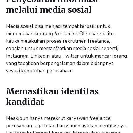
melalui media sosial
Media sosial bisa menjadi tempat terbaik untuk
menemukan seorang
freelancer
. Oleh karena itu,
ketika melakukan proses rekrutmen freelance,
cobalah untuk memanfaatkan media sosial seperti,
Instagram, Linkedin, atau Twitter untuk mencari orang
yang tepat dan berpengalaman dalam bidangnya
sesuai kebutuhan perusahaan.
Memastikan identitas
kandidat
Meskipun hanya merekrut karyawan
freelance
,
perusahaan juga tetap harus memastikan identitasnya.