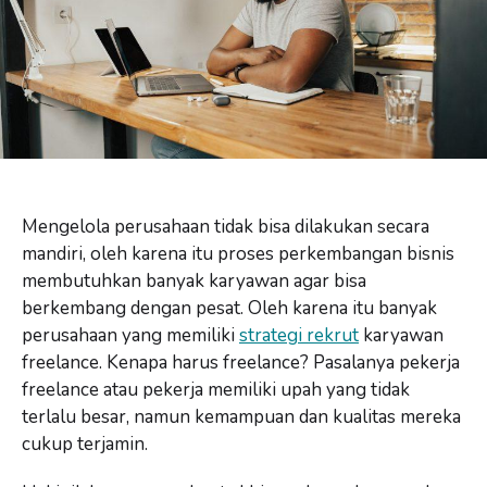
Mengelola perusahaan tidak bisa dilakukan secara
mandiri, oleh karena itu proses perkembangan bisnis
membutuhkan banyak karyawan agar bisa
berkembang dengan pesat. Oleh karena itu banyak
perusahaan yang memiliki
strategi rekrut
karyawan
freelance. Kenapa harus freelance? Pasalanya pekerja
freelance atau pekerja memiliki upah yang tidak
terlalu besar, namun kemampuan dan kualitas mereka
cukup terjamin.