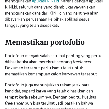
menggunakan
aplikasi KINI.id
. Karena dengan aplikasi
KINI.id, seluruh dana yang diambil karyawan akan
menggunakan dana dari KINI.id, yang nantinya akan
dibayarkan perusahaan ke pihak aplikasi sesuai
tanggal yang telah disepakati.
Memastikan portofolio
Portofolio menjadi salah satu hal penting yang perlu
dilihat ketika akan merekrut seorang
freelancer
.
Dokumen tersebut perlu kamu teliti untuk
memastikan kemampuan calon karyawan tersebut.
Portofolio juga menunjukkan rekam jejak para
kandidat, seperti karya yang telah dihasilkan dan
tempat kerja sebelumnya. Dengan begitu, kualitas
freelancer
pun bisa terlihat. Jadi, pastikan bahwa