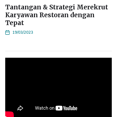
Tantangan & Strategi Merekrut
Karyawan Restoran dengan
Tepat
19/03/2023