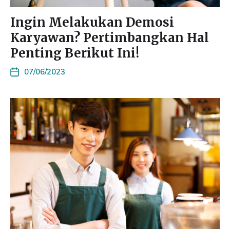
Ingin Melakukan Demosi
Karyawan? Pertimbangkan Hal
Penting Berikut Ini!
07/06/2023