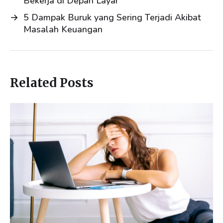
Bekerja di Depan Layar
→
5 Dampak Buruk yang Sering Terjadi Akibat
Masalah Keuangan
Related Posts