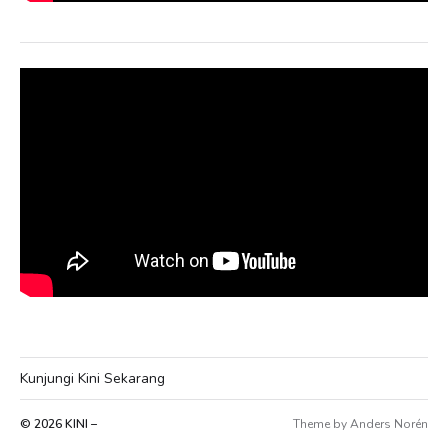
Kunjungi Kini Sekarang
© 2026
KINI –
Theme by
Anders Norén