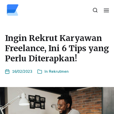
Ingin Rekrut Karyawan
Freelance, Ini 6 Tips yang
Perlu Diterapkan!
16/02/2023
In
Rekrutmen