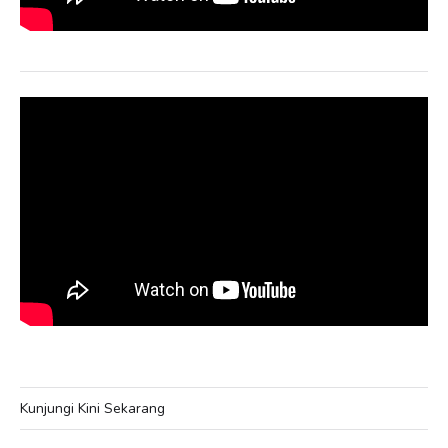
Kunjungi Kini Sekarang