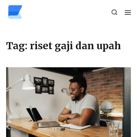
Tag:
riset gaji dan upah