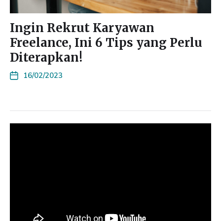
Ingin Rekrut Karyawan
Freelance, Ini 6 Tips yang Perlu
Diterapkan!
16/02/2023