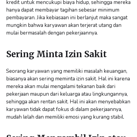
kredit untuk mencukupi biaya hidup, sehingga mereka
hanya dapat membayar tagihan sebesar minimum
pembayaran. Jika kebiasaan ini berlanjut maka sangat
mungkin bahwa karyawan akan terjerat utang dan
mulai bermasalah dengan pekerjaannya.
Sering Minta Izin Sakit
Seorang karyawan yang memiliki masalah keuangan,
biasanya akan sering meminta izin sakit. Hal ini karena
mereka akan mulai mengalami tekanan baik dari
pekerjaan maupun dari keluarga atau lingkungannya,
sehingga akan rentan sakit. Hal ini akan menyebabkan
karyawan tidak dapat fokus di dalam pekerjaannya,
mudah lelah dan memiliki emosi yang kurang stabil.