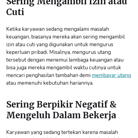
Sering Mengambil Izin atau
Cuti
Ketika karyawan sedang mengalami masalah
keuangan, biasanya mereka akan sering mengambil
izin atau cuti yang digunakan untuk mengurus
keperluan pribadi. Misalnya, mengurus utang
tersebut dengan menemui lembaga keuangan atau
bisa juga mereka mengambil waktu cutinya untuk
mencari penghasilan tambahan demi
membayar utang
atau memenuhi kebutuhan hariannya.
Sering Berpikir Negatif &
Mengeluh Dalam Bekerja
Karyawan yang sedang tertekan karena masalah