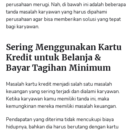
perusahaan merugi. Nah, di bawah ini adalah beberapa
tanda masalah karyawan yang harus dipahami
perusahaan agar bisa memberikan solusi yang tepat
bagi karyawan.
Sering Menggunakan Kartu
Kredit untuk Belanja &
Bayar Tagihan Minimum
Masalah kartu kredit menjadi salah satu masalah
keuangan yang sering terjadi dan dialami karyawan.
Ketika karyawan kamu memiliki tanda ini, maka
kemungkinan mereka memiliki masalah keuangan.
Pendapatan yang diterima tidak mencukupi biaya
hidupnya, bahkan dia harus berutang dengan kartu