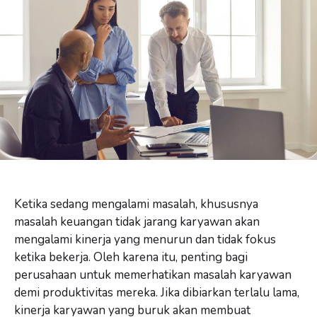
Ketika sedang mengalami masalah, khususnya
masalah keuangan tidak jarang karyawan akan
mengalami kinerja yang menurun dan tidak fokus
ketika bekerja. Oleh karena itu, penting bagi
perusahaan untuk memerhatikan masalah karyawan
demi produktivitas mereka. Jika dibiarkan terlalu lama,
kinerja karyawan yang buruk akan membuat