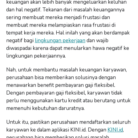
keuangan akan lebih banyak mengeluarkan keluhan
dan hal negatif. Tekanan dari masalah keuangannya
sering membuat mereka menjadi frustasi dan
membuat mereka melampiaskan rasa frustasi di
tempat kerja mereka. Hal inilah yang akan berdampak
negatif bagi
lingkungan pekerjaan
dan wajib
diwaspadai karena dapat menularkan hawa negatif ke
lingkungan pekerjaannya.
Nah, untuk membantu masalah keuangan karyawan,
perusahaan bisa memberikan solusinya dengan
menawarkan benefit pembayaran gaji fleksibel.
Dengan pembayaran gaji fleksibel, karyawan tidak
perlu menggunakan kartu kredit atau berutang untuk
memenuhi kebutuhan daruratnya.
Untuk itu, pastikan perusahaan mendaftarkan seluruh
karyawan ke dalam aplikasi KINI.id. Dengan
KINI.id
,
perusahaan bisa memberikan solusi masalah