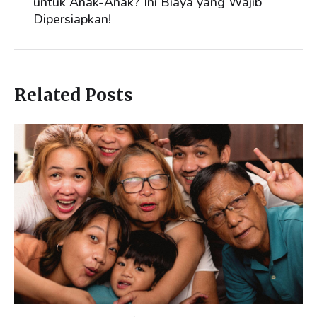
untuk Anak-Anak? Ini Biaya yang Wajib
Dipersiapkan!
Related Posts