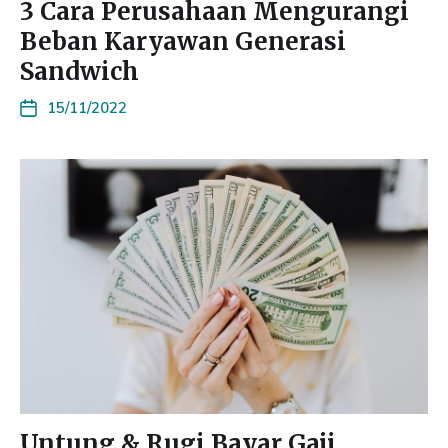
3 Cara Perusahaan Mengurangi
Beban Karyawan Generasi
Sandwich
15/11/2022
Untung & Rugi Bayar Gaji