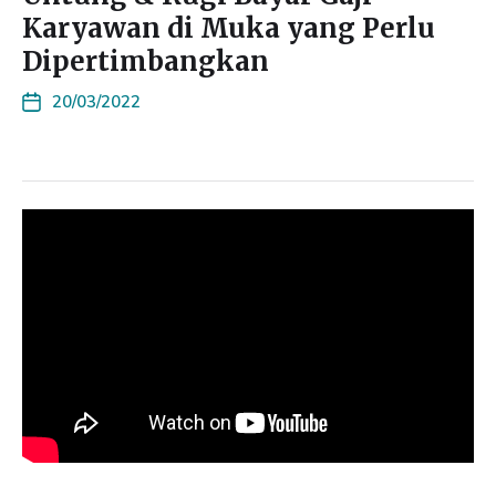
Karyawan di Muka yang Perlu
Dipertimbangkan
20/03/2022