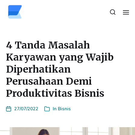
4 Tanda Masalah
Karyawan yang Wajib
Diperhatikan
Perusahaan Demi
Produktivitas Bisnis
27/07/2022
In
Bisnis