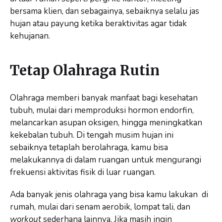
bersama klien, dan sebagainya, sebaiknya selalu jas
hujan atau payung ketika beraktivitas agar tidak
kehujanan.
Tetap Olahraga Rutin
Olahraga memberi banyak manfaat bagi kesehatan
tubuh, mulai dari memproduksi hormon endorfin,
melancarkan asupan oksigen, hingga meningkatkan
kekebalan tubuh. Di tengah musim hujan ini
sebaiknya tetaplah berolahraga, kamu bisa
melakukannya di dalam ruangan untuk mengurangi
frekuensi aktivitas fisik di luar ruangan.
Ada banyak jenis olahraga yang bisa kamu lakukan di
rumah, mulai dari senam aerobik, lompat tali, dan
workout
sederhana lainnya. Jika masih ingin