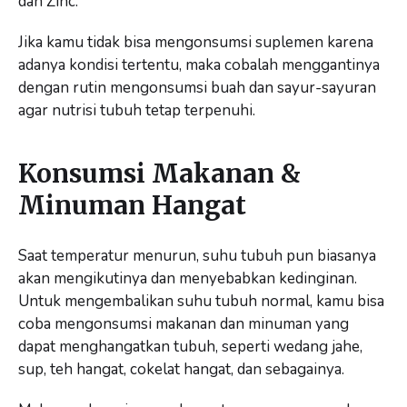
dan Zinc.
Jika kamu tidak bisa mengonsumsi suplemen karena
adanya kondisi tertentu, maka cobalah menggantinya
dengan rutin mengonsumsi buah dan sayur-sayuran
agar nutrisi tubuh tetap terpenuhi.
Konsumsi Makanan &
Minuman Hangat
Saat temperatur menurun, suhu tubuh pun biasanya
akan mengikutinya dan menyebabkan kedinginan.
Untuk mengembalikan suhu tubuh normal, kamu bisa
coba mengonsumsi makanan dan minuman yang
dapat menghangatkan tubuh, seperti wedang jahe,
sup, teh hangat, cokelat hangat, dan sebagainya.