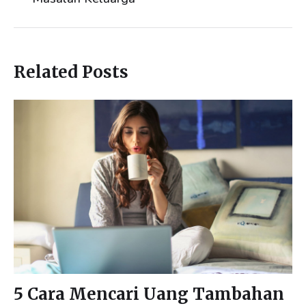
Related Posts
5 Cara Mencari Uang Tambahan