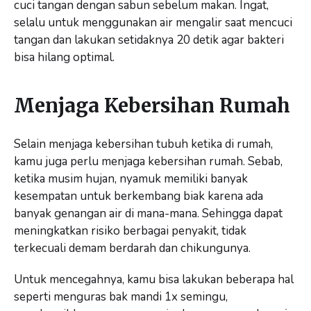
cuci tangan dengan sabun sebelum makan. Ingat,
selalu untuk menggunakan air mengalir saat mencuci
tangan dan lakukan setidaknya 20 detik agar bakteri
bisa hilang optimal.
Menjaga Kebersihan Rumah
Selain menjaga kebersihan tubuh ketika di rumah,
kamu juga perlu menjaga kebersihan rumah. Sebab,
ketika musim hujan, nyamuk memiliki banyak
kesempatan untuk berkembang biak karena ada
banyak genangan air di mana-mana. Sehingga dapat
meningkatkan risiko berbagai penyakit, tidak
terkecuali demam berdarah dan chikungunya.
Untuk mencegahnya, kamu bisa lakukan beberapa hal
seperti menguras bak mandi 1x semingu,