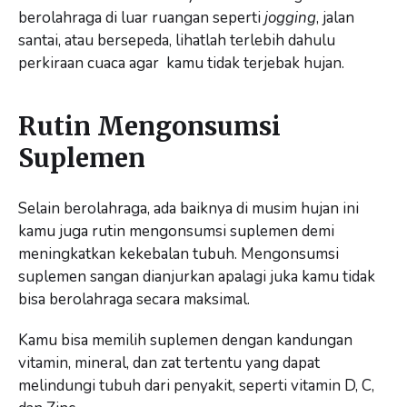
berolahraga di luar ruangan seperti
jogging
, jalan
santai, atau bersepeda, lihatlah terlebih dahulu
perkiraan cuaca agar kamu tidak terjebak hujan.
Rutin Mengonsumsi
Suplemen
Selain berolahraga, ada baiknya di musim hujan ini
kamu juga rutin mengonsumsi suplemen demi
meningkatkan kekebalan tubuh. Mengonsumsi
suplemen sangan dianjurkan apalagi juka kamu tidak
bisa berolahraga secara maksimal.
Kamu bisa memilih suplemen dengan kandungan
vitamin, mineral, dan zat tertentu yang dapat
melindungi tubuh dari penyakit, seperti vitamin D, C,