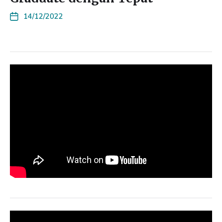
14/12/2022