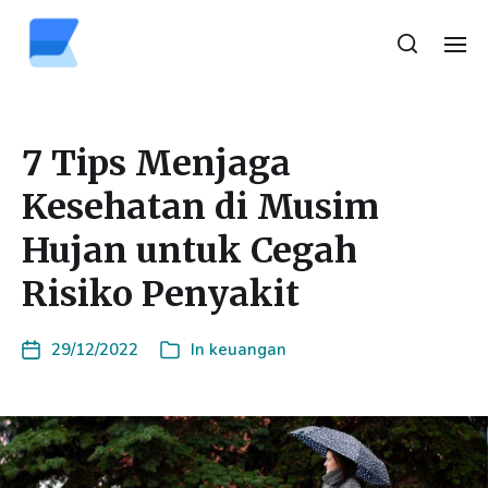
7 Tips Menjaga
Kesehatan di Musim
Hujan untuk Cegah
Risiko Penyakit
29/12/2022
In
keuangan