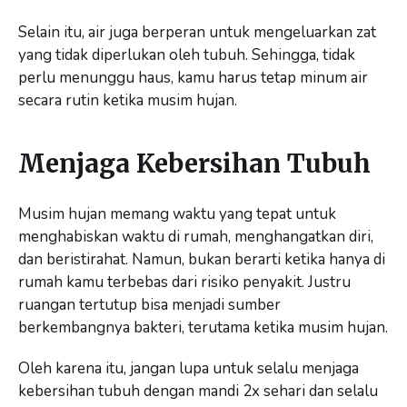
Selain itu, air juga berperan untuk mengeluarkan zat
yang tidak diperlukan oleh tubuh. Sehingga, tidak
perlu menunggu haus, kamu harus tetap minum air
secara rutin ketika musim hujan.
Menjaga Kebersihan Tubuh
Musim hujan memang waktu yang tepat untuk
menghabiskan waktu di rumah, menghangatkan diri,
dan beristirahat. Namun, bukan berarti ketika hanya di
rumah kamu terbebas dari risiko penyakit. Justru
ruangan tertutup bisa menjadi sumber
berkembangnya bakteri, terutama ketika musim hujan.
Oleh karena itu, jangan lupa untuk selalu menjaga
kebersihan tubuh dengan mandi 2x sehari dan selalu