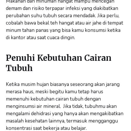
Makanan dan minuman hangat mampu mencegah
demam dan risiko terpapar infeksi yang diakibatkan
perubahan suhu tubuh secara mendadak. Jika perlu,
cobalah bawa bekal teh hangat atau air jahe di tempat
minum tahan panas yang bisa kamu konsumsi ketika
di kantor atau saat cuaca dingin.
Penuhi Kebutuhan Cairan
Tubuh
Ketika musim hujan biasanya seseorang akan jarang
merasa haus, meski begitu kamu tetap harus
memenuhi kebutuhan cairan tubuh dengan
menginsumsi air mineral. Jika tidak, tubuhmu akan
mengalami dehidrasi yang hanya akan mengakibatkan
masalah kesehatan lainnya, termasuk mengganggu
konsentrasi saat bekerja atau belajar.