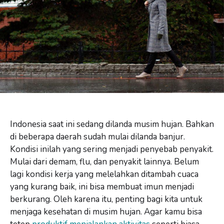
Indonesia saat ini sedang dilanda musim hujan. Bahkan
di beberapa daerah sudah mulai dilanda banjur.
Kondisi inilah yang sering menjadi penyebab penyakit.
Mulai dari demam, flu, dan penyakit lainnya. Belum
lagi kondisi kerja yang melelahkan ditambah cuaca
yang kurang baik, ini bisa membuat imun menjadi
berkurang. Oleh karena itu, penting bagi kita untuk
menjaga kesehatan di musim hujan. Agar kamu bisa