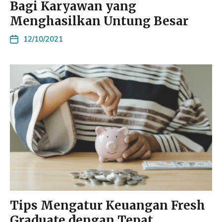
Bagi Karyawan yang
Menghasilkan Untung Besar
12/10/2021
Tips Mengatur Keuangan Fresh
Graduate dengan Tepat