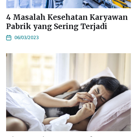
4 Masalah Kesehatan Karyawan
Pabrik yang Sering Terjadi
06/03/2023