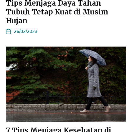
Tips Menjaga Daya Tahan
Tubuh Tetap Kuat di Musim
Hujan
26/02/2023
7 Tips Menjaga Kesehatan di