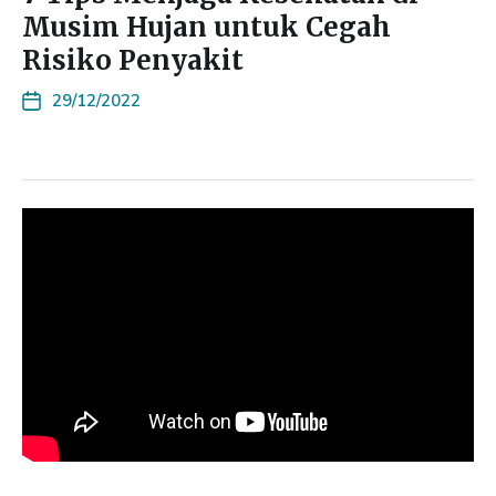
Musim Hujan untuk Cegah
Risiko Penyakit
29/12/2022