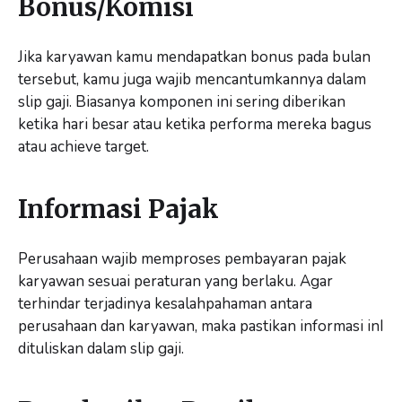
Bonus/Komisi
Jika karyawan kamu mendapatkan bonus pada bulan
tersebut, kamu juga wajib mencantumkannya dalam
slip gaji. Biasanya komponen ini sering diberikan
ketika hari besar atau ketika performa mereka bagus
atau achieve target.
Informasi Pajak
Perusahaan wajib memproses pembayaran pajak
karyawan sesuai peraturan yang berlaku. Agar
terhindar terjadinya kesalahpahaman antara
perusahaan dan karyawan, maka pastikan informasi inI
dituliskan dalam slip gaji.