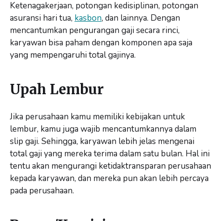
Ketenagakerjaan, potongan kedisiplinan, potongan
asuransi hari tua,
kasbon
, dan lainnya. Dengan
mencantumkan pengurangan gaji secara rinci,
karyawan bisa paham dengan komponen apa saja
yang mempengaruhi total gajinya.
Upah Lembur
Jika perusahaan kamu memiliki kebijakan untuk
lembur, kamu juga wajib mencantumkannya dalam
slip gaji. Sehingga, karyawan lebih jelas mengenai
total gaji yang mereka terima dalam satu bulan. Hal ini
tentu akan mengurangi ketidaktransparan perusahaan
kepada karyawan, dan mereka pun akan lebih percaya
pada perusahaan.