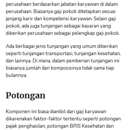
perusahaan berdasarkan jabatan karyawan di dalam
perusahaan. Biasanya gaji pokok ditetapkan sesuai
jenjang karir dan kompetensi karyawan. Selain gaji
pokok, ada juga tunjangan sebagai bayaran yang
diberikan perusahaan sebagai pelengkap gaji pokok.
Ada berbagai jenis tunjangan yang umum diberikan
seperti tunjangan transportasi, tunjangan kesehatan,
dan lainnya. Di mana, dalam pemberian tunjangan ini
biasanya jumlah dan komposisinya tidak sama tiap
bulannya.
Potongan
Komponen ini biasa diambil dari gaji karyawan
dikarenakan faktor-faktor tertentu seperti potongan
pajak penghasilan, potongan BPJS Kesehatan dan