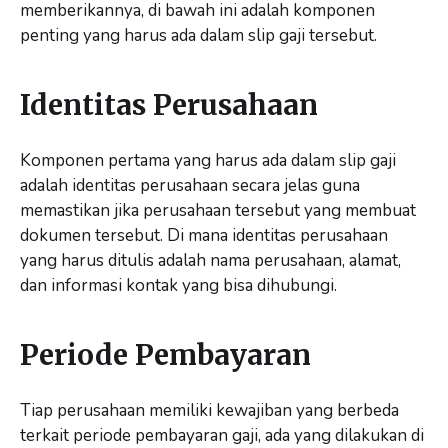
memberikannya, di bawah ini adalah komponen
penting yang harus ada dalam slip gaji tersebut.
Identitas Perusahaan
Komponen pertama yang harus ada dalam slip gaji
adalah identitas perusahaan secara jelas guna
memastikan jika perusahaan tersebut yang membuat
dokumen tersebut. Di mana identitas perusahaan
yang harus ditulis adalah nama perusahaan, alamat,
dan informasi kontak yang bisa dihubungi.
Periode Pembayaran
Tiap perusahaan memiliki kewajiban yang berbeda
terkait periode pembayaran gaji, ada yang dilakukan di