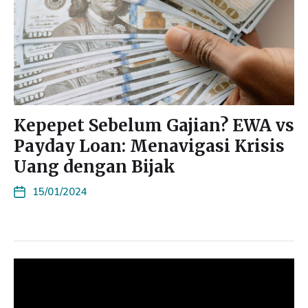
Kepepet Sebelum Gajian? EWA vs
Payday Loan: Menavigasi Krisis
Uang dengan Bijak
15/01/2024