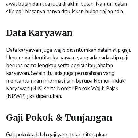
awal bulan dan ada juga di akhir bulan. Namun, dalam
slip gaji biasanya hanya dituliskan bulan gajian saja.
Data Karyawan
Data karyawan juga wajib dicantumkan dalam slip gaji.
Umumnya, identitas karyawan yang ada pada slip gaji
berupa nama lengkap serta posisi atau jabatan
karyawan. Selain itu, ada juga perusahaan yang
mencantumkan informasi lain berupa Nomor Induk
Karyawan (NIK) serta Nomor Pokok Wajib Pajak
(NPWP) jika diperlukan.
Gaji Pokok & Tunjangan
Gaji pokok adalah gaji yang telah ditetapkan