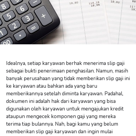
Idealnya, setiap karyawan berhak menerima slip gaji
sebagai bukti penerimaan penghasilan. Namun, masih
banyak perusahaan yang tidak memberikan slip gaji ini
ke karyawan atau bahkan ada yang baru
memberikannya setelah diminta karyawan. Padahal,
dokumen ini adalah hak dari karyawan yang bisa
digunakan oleh karyawan untuk mengajukan kredit
ataupun mengecek komponen gaji yang mereka
terima tiap bulannya. Nah, bagi kamu yang belum
memberikan slip gaji karyawan dan ingin mulai