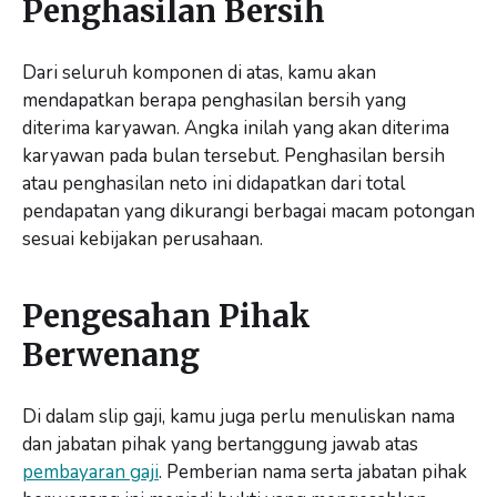
Penghasilan Bersih
Dari seluruh komponen di atas, kamu akan
mendapatkan berapa penghasilan bersih yang
diterima karyawan. Angka inilah yang akan diterima
karyawan pada bulan tersebut. Penghasilan bersih
atau penghasilan neto ini didapatkan dari total
pendapatan yang dikurangi berbagai macam potongan
sesuai kebijakan perusahaan.
Pengesahan Pihak
Berwenang
Di dalam slip gaji, kamu juga perlu menuliskan nama
dan jabatan pihak yang bertanggung jawab atas
pembayaran gaji
. Pemberian nama serta jabatan pihak