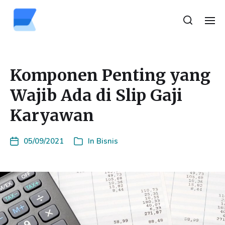
Komponen Penting yang
Wajib Ada di Slip Gaji
Karyawan
05/09/2021
In
Bisnis