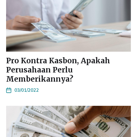
Pro Kontra Kasbon, Apakah
Perusahaan Perlu
Memberikannya?
03/01/2022