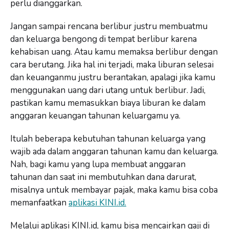
perlu dianggarkan.
Jangan sampai rencana berlibur justru membuatmu
dan keluarga bengong di tempat berlibur karena
kehabisan uang. Atau kamu memaksa berlibur dengan
cara berutang. Jika hal ini terjadi, maka liburan selesai
dan keuanganmu justru berantakan, apalagi jika kamu
menggunakan uang dari utang untuk berlibur. Jadi,
pastikan kamu memasukkan biaya liburan ke dalam
anggaran keuangan tahunan keluargamu ya.
Itulah beberapa kebutuhan tahunan keluarga yang
wajib ada dalam anggaran tahunan kamu dan keluarga.
Nah, bagi kamu yang lupa membuat anggaran
tahunan dan saat ini membutuhkan dana darurat,
misalnya untuk membayar pajak, maka kamu bisa coba
memanfaatkan
aplikasi KINI.id.
Melalui aplikasi KINI.id, kamu bisa mencairkan gaji di