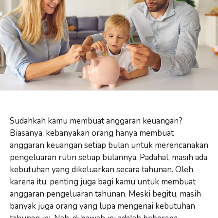
Sudahkah kamu membuat anggaran keuangan?
Biasanya, kebanyakan orang hanya membuat
anggaran keuangan setiap bulan untuk merencanakan
pengeluaran rutin setiap bulannya. Padahal, masih ada
kebutuhan yang dikeluarkan secara tahunan. Oleh
karena itu, penting juga bagi kamu untuk membuat
anggaran pengeluaran tahunan. Meski begitu, masih
banyak juga orang yang lupa mengenai kebutuhan