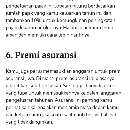
pengeluaran pajak in. Cobalah hitung berdasarkan
jumlah pajak yang kamu keluarkan tahun ini, dan
tambahkan 10% untuk kemungkinan peningkatan
pajak di tahun berikutnya. Hal ini agar kamu lebih
aman dan memiliki dana lebih nantinya.
6. Premi asuransi
Kamu juga perlu memasukkan anggaran untuk premi
asuransi jiwa. Di mana, premi asuransi ini biasanya
ditagihkan setahun sekali. Sehingga, banyak orang
yang lupa untuk memasukkannya ke dalam anggaran
pengeluaran tahunan. Asuransi ini penting kamu
perhatikan karena akan menjamin masa depan kamu
dan keluargamu jika suatu saat nanti terjadi hal-hal
yang tidak diinginkan.