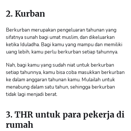
2. Kurban
Berkurban merupakan pengeluaran tahunan yang
sifatnya sunah bagi umat muslim, dan dikeluarkan
ketika Iduladha. Bagi kamu yang mampu dan memiliki
uang lebih, kamu perlu berkurban setiap tahunnya.
Nah, bagi kamu yang sudah niat untuk berkurban
setiap tahunnya, kamu bisa coba masukkan berkurban
ke dalam anggaran tahunan kamu. Mulailah untuk
menabung dalam satu tahun, sehingga berkurban
tidak lagi menjadi berat.
3. THR untuk para pekerja di
rumah