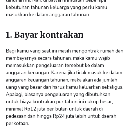
tahunan ini. Nah, di bawah ini adalah beberapa
kebutuhan tahunan keluarga yang perlu kamu
masukkan ke dalam anggaran tahunan.
1. Bayar kontrakan
Bagi kamu yang saat ini masih mengontrak rumah dan
membayarnya secara tahunan, maka kamu wajib
memasukkan pengeluaran tersebut ke dalam
anggaran keuangan. Karena jika tidak masuk ke dalam
anggaran keuangan tahunan, maka akan ada jumlah
uang yang besar dan harus kamu keluarkan sekaligus.
Apalagi, biasanya pengeluaran yang dibutuhkan
untuk biaya kontrakan per tahun ini cukup besar,
minimal Rp12 juta per bulan untuk daerah di
pedesaan dan hingga Rp24 juta lebih untuk daerah
perkotaan.