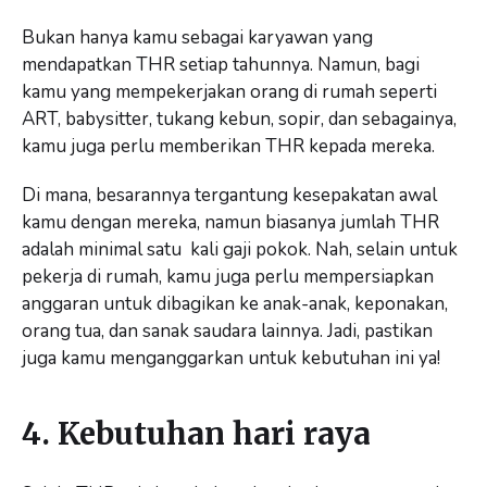
Bukan hanya kamu sebagai karyawan yang
mendapatkan THR setiap tahunnya. Namun, bagi
kamu yang mempekerjakan orang di rumah seperti
ART, babysitter, tukang kebun, sopir, dan sebagainya,
kamu juga perlu memberikan THR kepada mereka.
Di mana, besarannya tergantung kesepakatan awal
kamu dengan mereka, namun biasanya jumlah THR
adalah minimal satu kali gaji pokok. Nah, selain untuk
pekerja di rumah, kamu juga perlu mempersiapkan
anggaran untuk dibagikan ke anak-anak, keponakan,
orang tua, dan sanak saudara lainnya. Jadi, pastikan
juga kamu menganggarkan untuk kebutuhan ini ya!
4. Kebutuhan hari raya