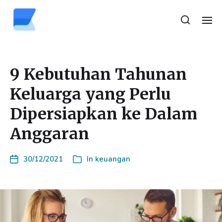
9 Kebutuhan Tahunan
Keluarga yang Perlu
Dipersiapkan ke Dalam
Anggaran
30/12/2021
In
keuangan