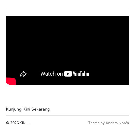
Kunjungi Kini Sekarang
© 2026
KINI –
Theme by
Anders Norén