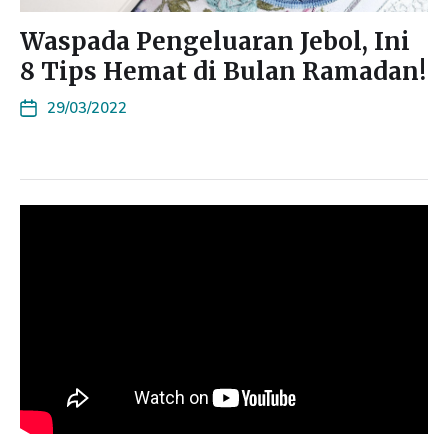
Waspada Pengeluaran Jebol, Ini
8 Tips Hemat di Bulan Ramadan!
29/03/2022