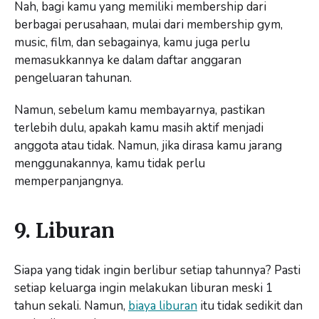
Nah, bagi kamu yang memiliki membership dari
berbagai perusahaan, mulai dari membership gym,
music, film, dan sebagainya, kamu juga perlu
memasukkannya ke dalam daftar anggaran
pengeluaran tahunan.
Namun, sebelum kamu membayarnya, pastikan
terlebih dulu, apakah kamu masih aktif menjadi
anggota atau tidak. Namun, jika dirasa kamu jarang
menggunakannya, kamu tidak perlu
memperpanjangnya.
9. Liburan
Siapa yang tidak ingin berlibur setiap tahunnya? Pasti
setiap keluarga ingin melakukan liburan meski 1
tahun sekali. Namun,
biaya liburan
itu tidak sedikit dan