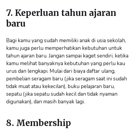
7. Keperluan tahun ajaran
baru
Bagi kamu yang sudah memiliki anak di usia sekolah,
kamu juga perlu memperhatikan kebutuhan untuk
tahun ajaran baru. Jangan sampai kaget sendiri, ketika
kamu melihat banyaknya kebutuhan yang perlu kau
urus dan lengkapi. Mulai dari biaya daftar ulang,
pembelian seragam baru (jika seragam saat ini sudah
tidak muat atau kekecilan), buku pelajaran baru,
sepatu (jika sepatu sudah kecil dan tidak nyaman
digunakan), dan masih banyak lagi.
8. Membership