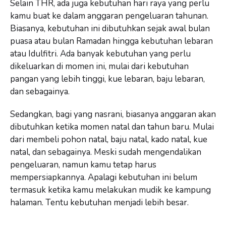
Selain THR, ada juga kebutuhan hari raya yang perlu
kamu buat ke dalam anggaran pengeluaran tahunan.
Biasanya, kebutuhan ini dibutuhkan sejak awal bulan
puasa atau bulan Ramadan hingga kebutuhan lebaran
atau Idulfitri. Ada banyak kebutuhan yang perlu
dikeluarkan di momen ini, mulai dari kebutuhan
pangan yang lebih tinggi, kue lebaran, baju lebaran,
dan sebagainya.
Sedangkan, bagi yang nasrani, biasanya anggaran akan
dibutuhkan ketika momen natal dan tahun baru. Mulai
dari membeli pohon natal, baju natal, kado natal, kue
natal, dan sebagainya. Meski sudah mengendalikan
pengeluaran, namun kamu tetap harus
mempersiapkannya. Apalagi kebutuhan ini belum
termasuk ketika kamu melakukan mudik ke kampung
halaman. Tentu kebutuhan menjadi lebih besar.