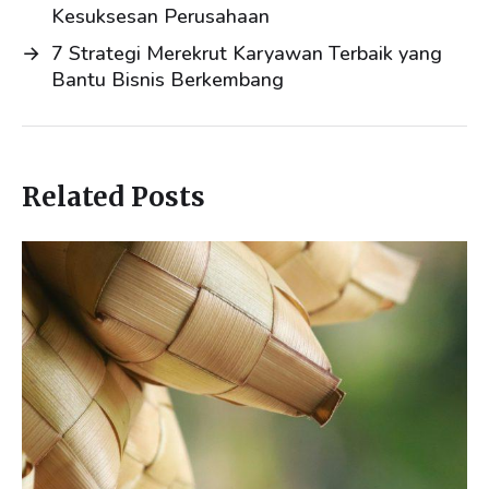
Kesuksesan Perusahaan
→
7 Strategi Merekrut Karyawan Terbaik yang
Bantu Bisnis Berkembang
Related Posts