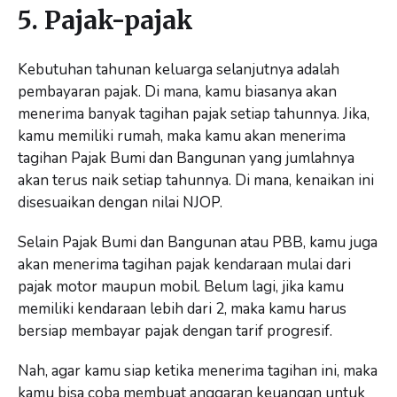
5. Pajak-pajak
Kebutuhan tahunan keluarga selanjutnya adalah
pembayaran pajak. Di mana, kamu biasanya akan
menerima banyak tagihan pajak setiap tahunnya. Jika,
kamu memiliki rumah, maka kamu akan menerima
tagihan Pajak Bumi dan Bangunan yang jumlahnya
akan terus naik setiap tahunnya. Di mana, kenaikan ini
disesuaikan dengan nilai NJOP.
Selain Pajak Bumi dan Bangunan atau PBB, kamu juga
akan menerima tagihan pajak kendaraan mulai dari
pajak motor maupun mobil. Belum lagi, jika kamu
memiliki kendaraan lebih dari 2, maka kamu harus
bersiap membayar pajak dengan tarif progresif.
Nah, agar kamu siap ketika menerima tagihan ini, maka
kamu bisa coba membuat anggaran keuangan untuk