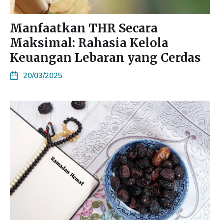
Manfaatkan THR Secara
Maksimal: Rahasia Kelola
Keuangan Lebaran yang Cerdas
20/03/2025