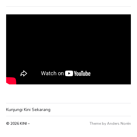
Kunjungi Kini Sekarang
© 2026
KINI –
Theme by
Anders Norén