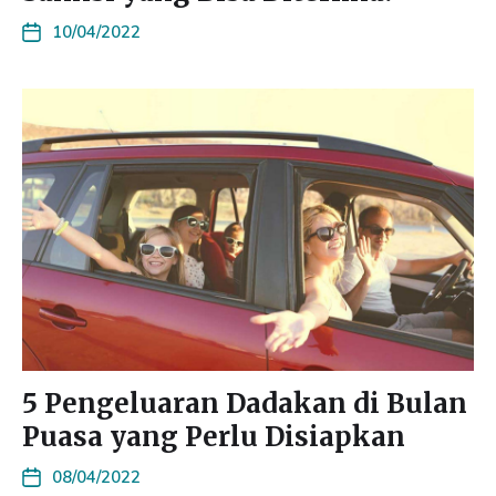
10/04/2022
5 Pengeluaran Dadakan di Bulan
Puasa yang Perlu Disiapkan
08/04/2022