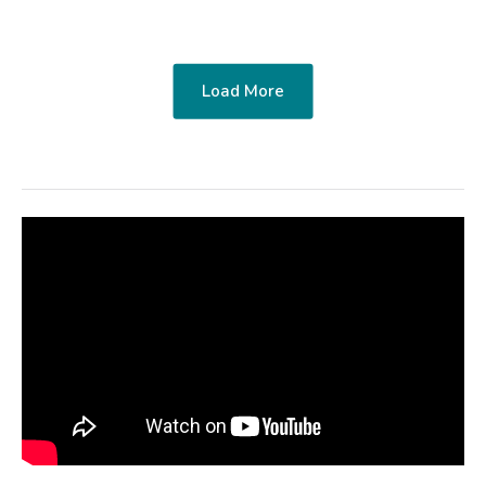
Load More