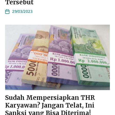
Tersebut
29/03/2023
Sudah Mempersiapkan THR
Karyawan? Jangan Telat, Ini
Sanksi yang Bisa Diterima!