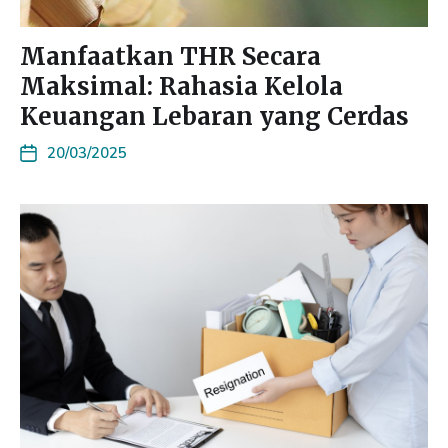
Manfaatkan THR Secara
Maksimal: Rahasia Kelola
Keuangan Lebaran yang Cerdas
20/03/2025