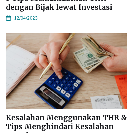
dengan Bijak lewat Investasi
12/04/2023
Kesalahan Menggunakan THR &
Tips Menghindari Kesalahan