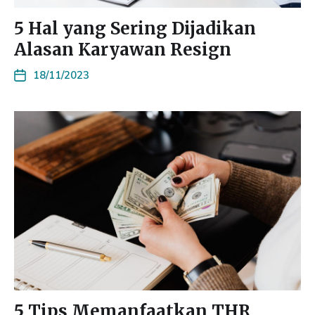
5 Hal yang Sering Dijadikan
Alasan Karyawan Resign
18/11/2023
5 Tips Memanfaatkan THR