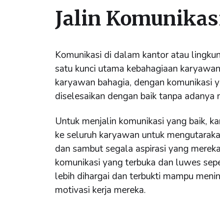
Jalin Komunikas
Komunikasi di dalam kantor atau lingkun
satu kunci utama kebahagiaan karyawa
karyawan bahagia, dengan komunikasi ya
diselesaikan dengan baik tanpa adanya 
Untuk menjalin komunikasi yang baik, k
ke seluruh karyawan untuk mengutaraka
dan sambut segala aspirasi yang merek
komunikasi yang terbuka dan luwes sepe
lebih dihargai dan terbukti mampu meni
motivasi kerja mereka.