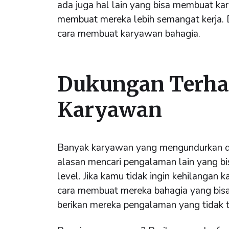
ada juga hal lain yang bisa membuat k
membuat mereka lebih semangat kerja. 
cara membuat karyawan bahagia.
Dukungan Terha
Karyawan
Banyak karyawan yang mengundurkan di
alasan mencari pengalaman lain yang b
level. Jika kamu tidak ingin kehilangan
cara membuat mereka bahagia yang bis
berikan mereka pengalaman yang tidak t