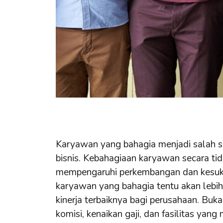
Karyawan yang bahagia menjadi salah s
bisnis. Kebahagiaan karyawan secara ti
mempengaruhi perkembangan dan kesuks
karyawan yang bahagia tentu akan lebih
kinerja terbaiknya bagi perusahaan. Buk
komisi, kenaikan gaji, dan fasilitas ya