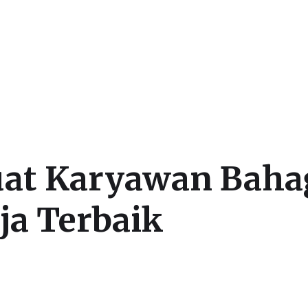
at Karyawan Baha
ja Terbaik