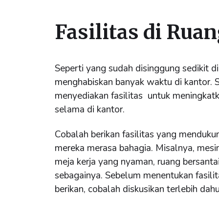
Fasilitas di Rua
Seperti yang sudah disinggung sedikit 
menghabiskan banyak waktu di kantor. 
menyediakan fasilitas untuk meningka
selama di kantor.
Cobalah berikan fasilitas yang menduk
mereka merasa bahagia. Misalnya, mesin
meja kerja yang nyaman, ruang bersantai,
sebagainya. Sebelum menentukan fasilit
berikan, cobalah diskusikan terlebih da