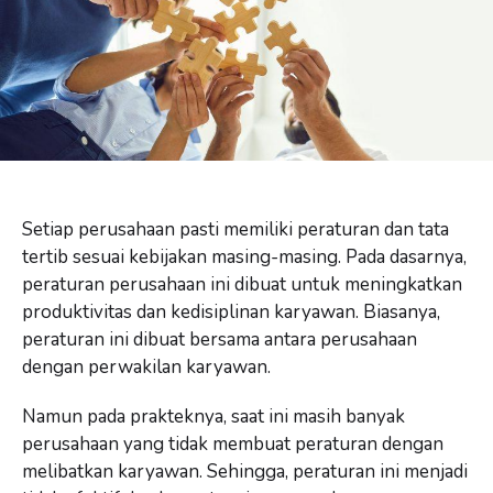
Setiap perusahaan pasti memiliki peraturan dan tata
tertib sesuai kebijakan masing-masing. Pada dasarnya,
peraturan perusahaan ini dibuat untuk meningkatkan
produktivitas dan kedisiplinan karyawan. Biasanya,
peraturan ini dibuat bersama antara perusahaan
dengan perwakilan karyawan.
Namun pada prakteknya, saat ini masih banyak
perusahaan yang tidak membuat peraturan dengan
melibatkan karyawan. Sehingga, peraturan ini menjadi