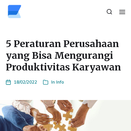
5 Peraturan Perusahaan
yang Bisa Mengurangi
Produktivitas Karyawan
18/02/2022
In
Info