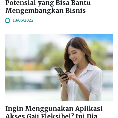
Potensial yang Bisa Bantu
Mengembangkan Bisnis
13/06/2022
Ingin Menggunakan Aplikasi
Akses Gaji Fleksibel? Ini Dia