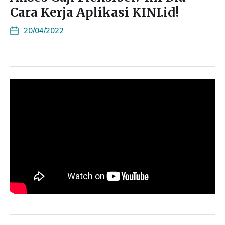
Cara Kerja Aplikasi KINI.id!
20/04/2022