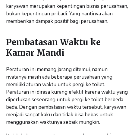
karyawan merupakan kepentingan bisnis perusahaan,
bukan kepentingan pribadi. Yang nantinya akan
memberikan dampak positif bagi perusahaan.
Pembatasan Waktu ke
Kamar Mandi
Peraturan ini memang jarang ditemui, namun
nyatanya masih ada beberapa perusahaan yang
memiliki aturan waktu untuk pergi ke toilet.
Peraturan ini dirasa kurang efektif karena waktu yang
diperlukan seseorang untuk pergi ke toilet berbeda-
beda. Dengan pembatasan waktu tersebut, karyawan
menjadi sangat kaku dan tidak bisa bebas untuk
menggunakan waktunya sebaik mungkin.