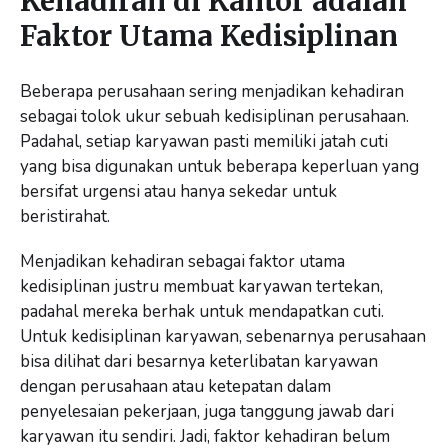
Kehadiran di Kantor adalah
Faktor Utama Kedisiplinan
Beberapa perusahaan sering menjadikan kehadiran
sebagai tolok ukur sebuah kedisiplinan perusahaan.
Padahal, setiap karyawan pasti memiliki jatah cuti
yang bisa digunakan untuk beberapa keperluan yang
bersifat urgensi atau hanya sekedar untuk
beristirahat.
Menjadikan kehadiran sebagai faktor utama
kedisiplinan justru membuat karyawan tertekan,
padahal mereka berhak untuk mendapatkan cuti.
Untuk kedisiplinan karyawan, sebenarnya perusahaan
bisa dilihat dari besarnya keterlibatan karyawan
dengan perusahaan atau ketepatan dalam
penyelesaian pekerjaan, juga tanggung jawab dari
karyawan itu sendiri. Jadi, faktor kehadiran belum