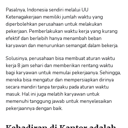
Pasalnya, Indonesia sendiri melalui UU
Ketenagakerjaan memiliki jumlah waktu yang
diperbolehkan perusahaan untuk melakukan
pekerjaan. Pemberlakukan waktu kerja yang kurang
efektif dan berlebih hanya menambah beban
karyawan dan menurunkan semangat dalam bekerja.
Solusinya, perusahaan bisa membuat aturan waktu
kerja 8 jam sehari dan memberikan rentang waktu
bagi karyawan untuk memulai pekerjaanya. Sehingga,
mereka bisa mengatur dan mempersiapkan dirinya
secara mandiri tanpa terpaku pada aturan waktu
masuk. Hal ini juga melatih karyawan untuk
memenuhi tanggung jawab untuk menyelesaikan
pekerjaannya dengan baik.