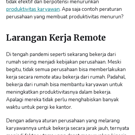
tidak efektif dan berpotensi menurunkan
produktivitas karyawan
. Apa saja contoh peraturan
perusahaan yang membuat produktivitas menurun?
Larangan Kerja Remote
Di tengah pandemi seperti sekarang bekerja dari
rumah sering menjadi kebijakan perusahaan. Meski
begitu, tidak semua perusahaan bisa memberlakukan
kerja secara
remote
atau bekerja dari rumah. Padahal,
bekerja dari rumah bisa membantu karyawan untuk
meningkatkan produktivitasnya dalam bekerja.
Apalagi mereka tidak perlu menghabiskan banyak
waktu untuk pergi ke kantor.
Dengan adanya aturan perusahaan yang melarang
karyawannya untuk bekerja secara jarak jauh, ternyata