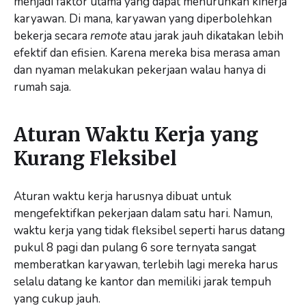
menjadi faktor utama yang dapat menurunkan kinerja
karyawan. Di mana, karyawan yang diperbolehkan
bekerja secara
remote
atau jarak jauh dikatakan lebih
efektif dan efisien. Karena mereka bisa merasa aman
dan nyaman melakukan pekerjaan walau hanya di
rumah saja.
Aturan Waktu Kerja yang
Kurang Fleksibel
Aturan waktu kerja harusnya dibuat untuk
mengefektifkan pekerjaan dalam satu hari. Namun,
waktu kerja yang tidak fleksibel seperti harus datang
pukul 8 pagi dan pulang 6 sore ternyata sangat
memberatkan karyawan, terlebih lagi mereka harus
selalu datang ke kantor dan memiliki jarak tempuh
yang cukup jauh.