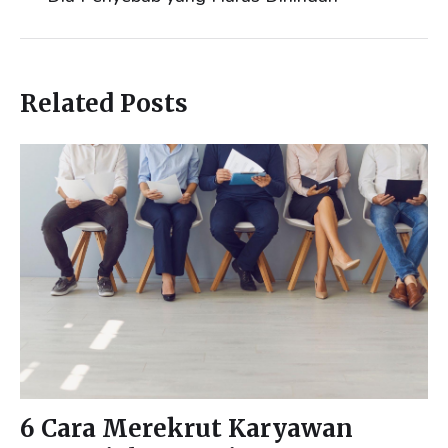
Related Posts
6 Cara Merekrut Karyawan