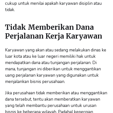
cukup untuk menilai apakah karyawan disiplin atau
tidak.
Tidak Memberikan Dana
Perjalanan Kerja Karyawan
Karyawan yang akan atau sedang melakukan dinas ke
luar kota atau ke luar negeri memiliki hak untuk
mendapatkan dana atau tunjangan perjalanan. Di
mana, tunjangan ini diberikan untuk menggantikan
uang perjalanan karyawan yang digunakan untuk
menjalankan bisnis perusahaan.
Jika perusahaan tidak memberikan atau menggantikan
dana tersebut, tentu akan memberatkan karyawan
yang telah membantu perusahaan untuk urusan
bisnis ke beberapa wilayah. Padahal kepergian