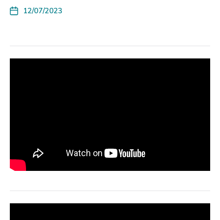
12/07/2023