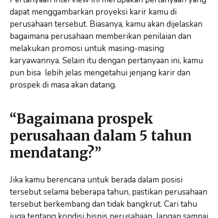
dapat menggambarkan proyeksi karir kamu di
perusahaan tersebut. Biasanya, kamu akan dijelaskan
bagaimana perusahaan memberikan penilaian dan
melakukan promosi untuk masing-masing
karyawannya. Selain itu dengan pertanyaan ini, kamu
pun bisa lebih jelas mengetahui jenjang karir dan
prospek di masa akan datang.
“Bagaimana prospek
perusahaan dalam 5 tahun
mendatang?”
Jika kamu berencana untuk berada dalam posisi
tersebut selama beberapa tahun, pastikan perusahaan
tersebut berkembang dan tidak bangkrut. Cari tahu
juga tentang kondisi bisnis perusahaan. Jangan sampai