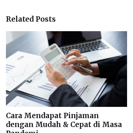
Related Posts
Cara Mendapat Pinjaman
dengan Mudah & Cepat di Masa