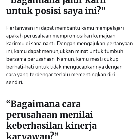
untuk posisi saya ini?”
Pertanyaan ini dapat membantu kamu mempelajari
apakah perusahaan mempromosikan kemajuan
karirmu di sana nanti. Dengan mengajukan pertanyaan
ini, kamu dapat menunjukkan minat untuk tumbuh
bersama perusahaan. Namun, kamu mesti cukup
berhati-hati untuk tidak mengucapkannya dengan
cara yang terdengar terlalu mementingkan diri
sendiri.
“Bagaimana cara
perusahaan menilai
keberhasilan kinerja
karyawan?”