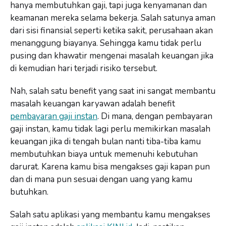
hanya membutuhkan gaji, tapi juga kenyamanan dan
keamanan mereka selama bekerja. Salah satunya aman
dari sisi finansial seperti ketika sakit, perusahaan akan
menanggung biayanya. Sehingga kamu tidak perlu
pusing dan khawatir mengenai masalah keuangan jika
di kemudian hari terjadi risiko tersebut.
Nah, salah satu benefit yang saat ini sangat membantu
masalah keuangan karyawan adalah benefit
pembayaran gaji instan
. Di mana, dengan pembayaran
gaji instan, kamu tidak lagi perlu memikirkan masalah
keuangan jika di tengah bulan nanti tiba-tiba kamu
membutuhkan biaya untuk memenuhi kebutuhan
darurat. Karena kamu bisa mengakses gaji kapan pun
dan di mana pun sesuai dengan uang yang kamu
butuhkan.
Salah satu aplikasi yang membantu kamu mengakses