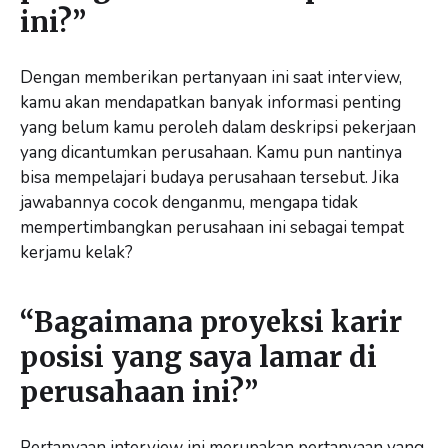
ini?”
Dengan memberikan pertanyaan ini saat interview,
kamu akan mendapatkan banyak informasi penting
yang belum kamu peroleh dalam deskripsi pekerjaan
yang dicantumkan perusahaan. Kamu pun nantinya
bisa mempelajari budaya perusahaan tersebut. Jika
jawabannya cocok denganmu, mengapa tidak
mempertimbangkan perusahaan ini sebagai tempat
kerjamu kelak?
“Bagaimana proyeksi karir
posisi yang saya lamar di
perusahaan ini?”
Pertanyaan interview ini merupakan pertanyaan yang