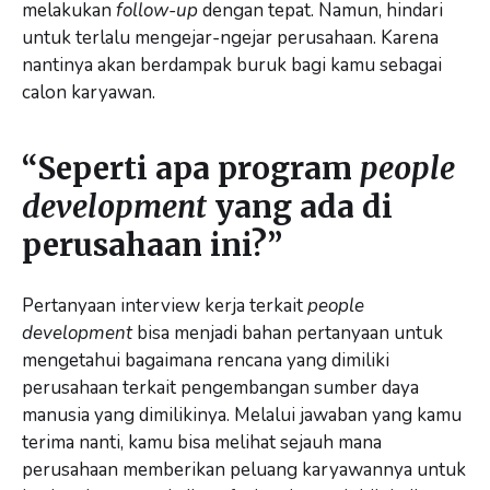
melakukan
follow-up
dengan tepat. Namun, hindari
untuk terlalu mengejar-ngejar perusahaan. Karena
nantinya akan berdampak buruk bagi kamu sebagai
calon karyawan.
“Seperti apa program
people
development
yang ada di
perusahaan ini?”
Pertanyaan interview kerja terkait
people
development
bisa menjadi bahan pertanyaan untuk
mengetahui bagaimana rencana yang dimiliki
perusahaan terkait pengembangan sumber daya
manusia yang dimilikinya. Melalui jawaban yang kamu
terima nanti, kamu bisa melihat sejauh mana
perusahaan memberikan peluang karyawannya untuk