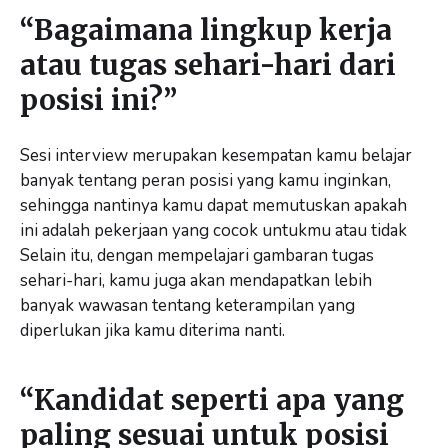
“Bagaimana lingkup kerja
atau tugas sehari-hari dari
posisi ini?”
Sesi interview merupakan kesempatan kamu belajar
banyak tentang peran posisi yang kamu inginkan,
sehingga nantinya kamu dapat memutuskan apakah
ini adalah pekerjaan yang cocok untukmu atau tidak
Selain itu, dengan mempelajari gambaran tugas
sehari-hari, kamu juga akan mendapatkan lebih
banyak wawasan tentang keterampilan yang
diperlukan jika kamu diterima nanti.
“Kandidat seperti apa yang
paling sesuai untuk posisi