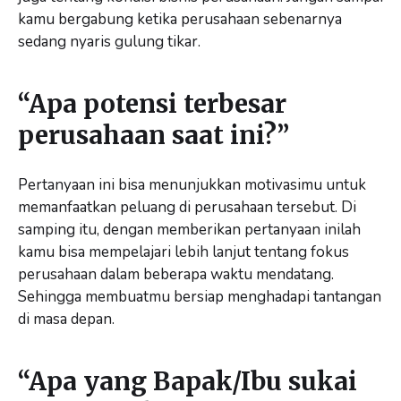
kamu bergabung ketika perusahaan sebenarnya
sedang nyaris gulung tikar.
“Apa potensi terbesar
perusahaan saat ini?”
Pertanyaan ini bisa menunjukkan motivasimu untuk
memanfaatkan peluang di perusahaan tersebut. Di
samping itu, dengan memberikan pertanyaan inilah
kamu bisa mempelajari lebih lanjut tentang fokus
perusahaan dalam beberapa waktu mendatang.
Sehingga membuatmu bersiap menghadapi tantangan
di masa depan.
“Apa yang Bapak/Ibu sukai