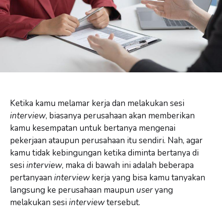
Ketika kamu melamar kerja dan melakukan sesi
interview
, biasanya perusahaan akan memberikan
kamu kesempatan untuk bertanya mengenai
pekerjaan ataupun perusahaan itu sendiri. Nah, agar
kamu tidak kebingungan ketika diminta bertanya di
sesi
interview
, maka di bawah ini adalah beberapa
pertanyaan
interview
kerja yang bisa kamu tanyakan
langsung ke perusahaan maupun
user
yang
melakukan sesi
interview
tersebut.