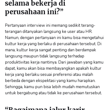
selama bekerja di
perusahaan ini?”
Pertanyaan interview ini memang sedikit terang-
terangan ditanyakan langsung ke user atau HR.
Namun, dengan pertanyaan ini kamu bisa mengetahui
kultur kerja yang berlaku di perusahaan tersebut. Di
mana, kultur kerja sangat penting dan berdampak
langsung maupun tidak langsung terhadap
produktivitas kerja nantinya. Dari jawaban yang kamu
dapat, kamu akan bisa membayangkan apakah kultur
kerja yang berlaku sesuai preferensi atau malah
berbeda dengan ekspektasi yang kamu harapkan.
Sehingga, kamu pun bisa lebih mudah memutuskan
untuk bergabung atau tidak ke perusahaan tersebut.
“Bagaimana jalur karir