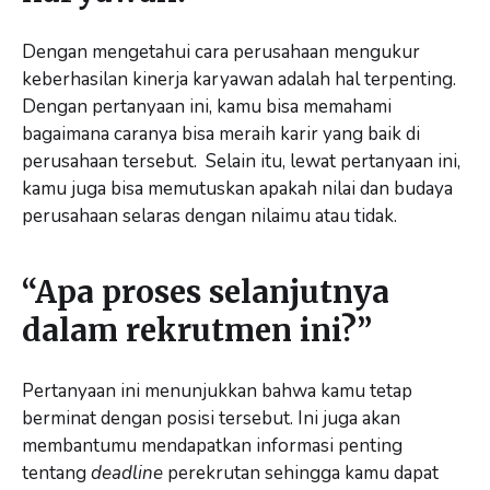
Dengan mengetahui cara perusahaan mengukur
keberhasilan kinerja karyawan adalah hal terpenting.
Dengan pertanyaan ini, kamu bisa memahami
bagaimana caranya bisa meraih karir yang baik di
perusahaan tersebut. Selain itu, lewat pertanyaan ini,
kamu juga bisa memutuskan apakah nilai dan budaya
perusahaan selaras dengan nilaimu atau tidak.
“Apa proses selanjutnya
dalam rekrutmen ini?”
Pertanyaan ini menunjukkan bahwa kamu tetap
berminat dengan posisi tersebut. Ini juga akan
membantumu mendapatkan informasi penting
tentang
deadline
perekrutan sehingga kamu dapat