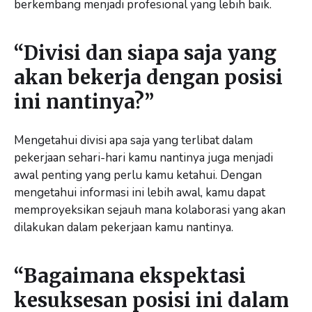
berkembang menjadi profesional yang lebih baik.
“Divisi dan siapa saja yang
akan bekerja dengan posisi
ini nantinya?”
Mengetahui divisi apa saja yang terlibat dalam
pekerjaan sehari-hari kamu nantinya juga menjadi
awal penting yang perlu kamu ketahui. Dengan
mengetahui informasi ini lebih awal, kamu dapat
memproyeksikan sejauh mana kolaborasi yang akan
dilakukan dalam pekerjaan kamu nantinya.
“Bagaimana ekspektasi
kesuksesan posisi ini dalam