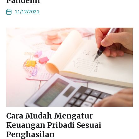
Pandemi
11/12/2021
Cara Mudah Mengatur
Keuangan Pribadi Sesuai
Penghasilan