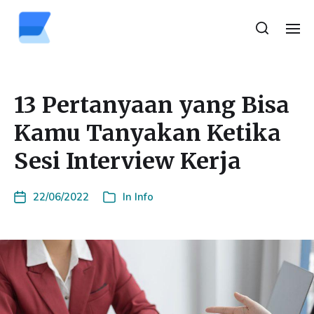
13 Pertanyaan yang Bisa
Kamu Tanyakan Ketika
Sesi Interview Kerja
22/06/2022
In
Info