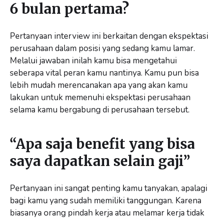
6 bulan pertama?
Pertanyaan interview ini berkaitan dengan ekspektasi
perusahaan dalam posisi yang sedang kamu lamar.
Melalui jawaban inilah kamu bisa mengetahui
seberapa vital peran kamu nantinya. Kamu pun bisa
lebih mudah merencanakan apa yang akan kamu
lakukan untuk memenuhi ekspektasi perusahaan
selama kamu bergabung di perusahaan tersebut.
“Apa saja benefit yang bisa
saya dapatkan selain gaji”
Pertanyaan ini sangat penting kamu tanyakan, apalagi
bagi kamu yang sudah memiliki tanggungan. Karena
biasanya orang pindah kerja atau melamar kerja tidak