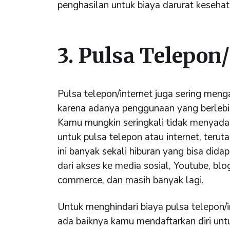
penghasilan untuk biaya darurat kesehat
3. Pulsa Telepon
Pulsa telepon/internet juga sering meng
karena adanya penggunaan yang berlebi
Kamu mungkin seringkali tidak menyada
untuk pulsa telepon atau internet, teru
ini banyak sekali hiburan yang bisa didap
dari akses ke media sosial, Youtube, blo
commerce, dan masih banyak lagi.
Untuk menghindari biaya pulsa telepon
ada baiknya kamu mendaftarkan diri untu