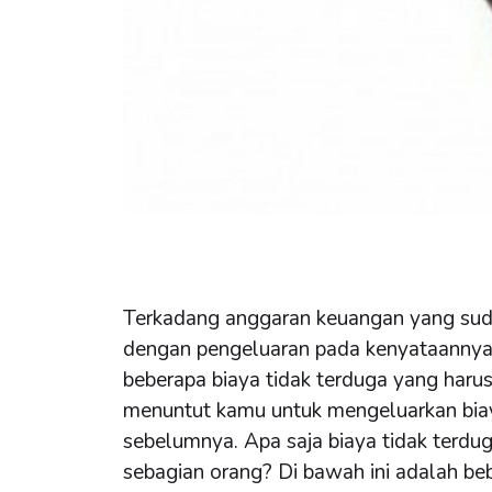
Terkadang anggaran keuangan yang suda
dengan pengeluaran pada kenyataannya
beberapa biaya tidak terduga yang haru
menuntut kamu untuk mengeluarkan biay
sebelumnya. Apa saja biaya tidak terdug
sebagian orang? Di bawah ini adalah be