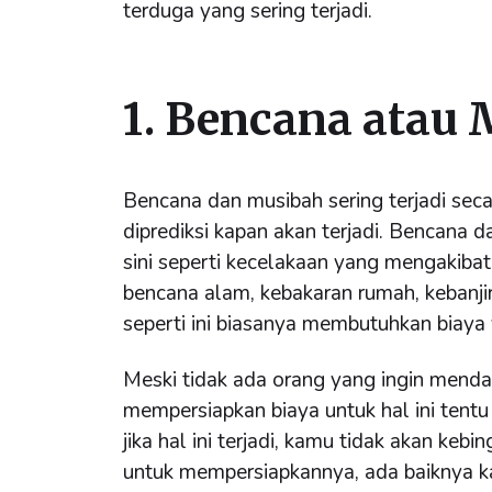
terduga yang sering terjadi.
1. Bencana atau
Bencana dan musibah sering terjadi seca
diprediksi kapan akan terjadi. Bencana 
sini seperti kecelakaan yang mengakibat
bencana alam, kebakaran rumah, kebanji
seperti ini biasanya membutuhkan biaya y
Meski tidak ada orang yang ingin mend
mempersiapkan biaya untuk hal ini tentu 
jika hal ini terjadi, kamu tidak akan keb
untuk mempersiapkannya, ada baiknya 