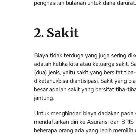
penghasilan bulanan untuk dana darurat
2. Sakit
Biaya tidak terduga yang juga sering d
adalah ketika kita atau keluarga sakit. Sa
(dua) jenis, yaitu sakit yang bersifat tib
diketahui/bisa diantisipasi. Sakit yang
besar adalah sakit yang bersifat tiba-tib
jantung.
Untuk menghindari biaya dadakan pada si
mendaftarkan diri ke Asuransi dan BPJS
beberapa orang ada yang lebih memilih 