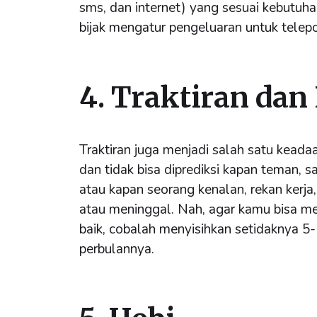
sms, dan internet) yang sesuai kebutuha
bijak mengatur pengeluaran untuk telepo
4. Traktiran dan
Traktiran juga menjadi salah satu kead
dan tidak bisa diprediksi kapan teman, 
atau kapan seorang kenalan, rekan kerja
atau meninggal. Nah, agar kamu bisa 
baik, cobalah menyisihkan setidaknya 
perbulannya.