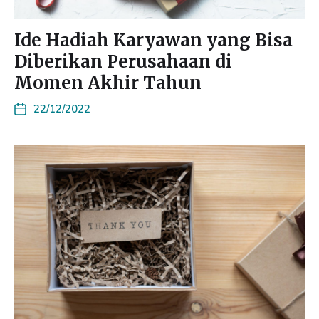
Ide Hadiah Karyawan yang Bisa
Diberikan Perusahaan di
Momen Akhir Tahun
22/12/2022