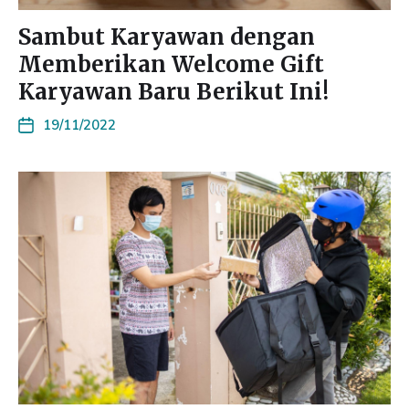
Sambut Karyawan dengan
Memberikan Welcome Gift
Karyawan Baru Berikut Ini!
19/11/2022