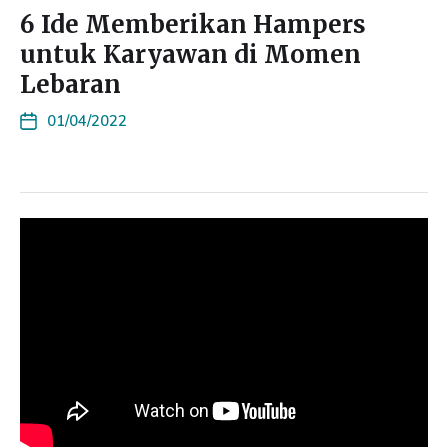
6 Ide Memberikan Hampers
untuk Karyawan di Momen
Lebaran
01/04/2022