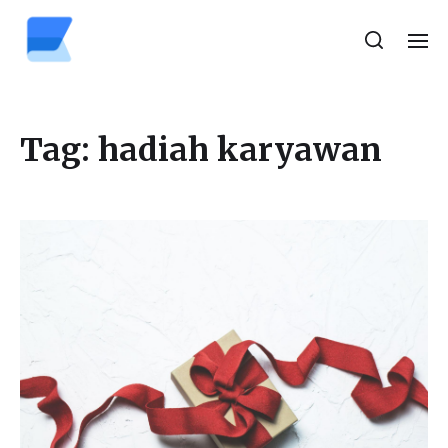
Tag:
hadiah karyawan