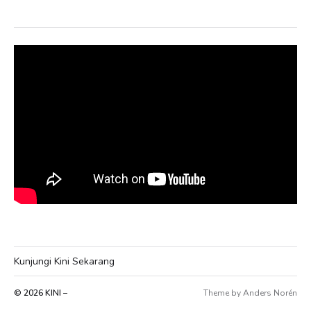
Kunjungi Kini Sekarang
© 2026
KINI –
Theme by
Anders Norén