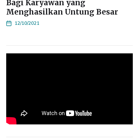
Bagi Karyawan yang
Menghasilkan Untung Besar
12/10/2021