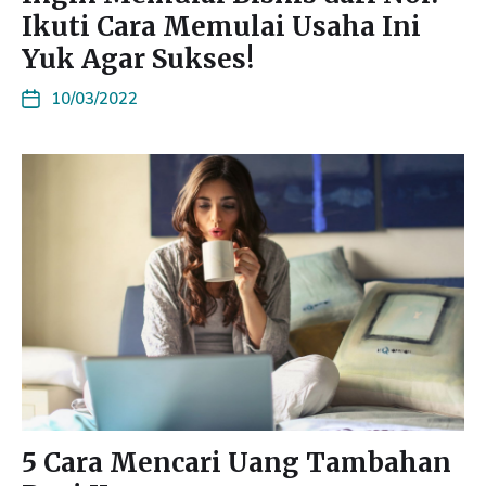
Ikuti Cara Memulai Usaha Ini
Yuk Agar Sukses!
10/03/2022
5 Cara Mencari Uang Tambahan