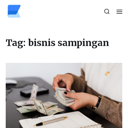
Tag:
bisnis sampingan