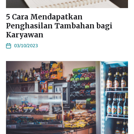
5 Cara Mendapatkan
Penghasilan Tambahan bagi
Karyawan
03/10/2023