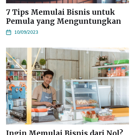
7 Tips Memulai Bisnis untuk
Pemula yang Menguntungkan
10/09/2023
Ingin Memulai Bisnis dari Nol?