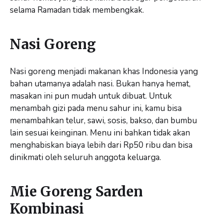
selama Ramadan tidak membengkak.
Nasi Goreng
Nasi goreng menjadi makanan khas Indonesia yang
bahan utamanya adalah nasi. Bukan hanya hemat,
masakan ini pun mudah untuk dibuat. Untuk
menambah gizi pada menu sahur ini, kamu bisa
menambahkan telur, sawi, sosis, bakso, dan bumbu
lain sesuai keinginan. Menu ini bahkan tidak akan
menghabiskan biaya lebih dari Rp50 ribu dan bisa
dinikmati oleh seluruh anggota keluarga.
Mie Goreng Sarden
Kombinasi