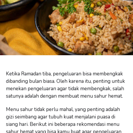
Ketika Ramadan tiba, pengeluaran bisa membengkak
dibanding bulan biasa. Oleh karena itu, penting untuk
menekan pengeluaran agar tidak membengkak, salah
satunya adalah dengan membuat menu sahur hemat.
Menu sahur tidak perlu mahal, yang penting adalah
gizi seimbang agar tubuh kuat menjalani puasa di
siang hari. Berikut ini beberapa rekomendasi menu
sahur hemat yang bisa kamu buat agar pengeluaran