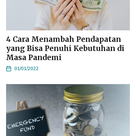
4 Cara Menambah Pendapatan
yang Bisa Penuhi Kebutuhan di
Masa Pandemi
01/01/2022