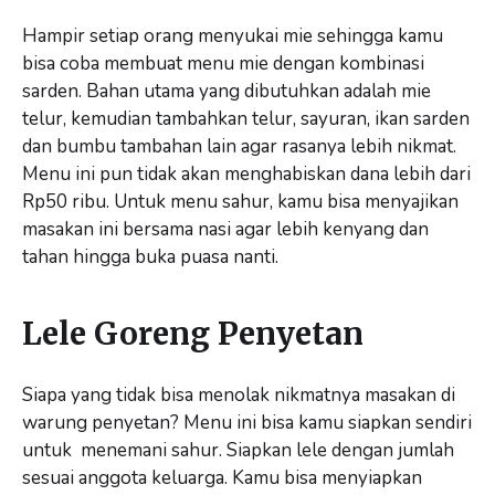
Hampir setiap orang menyukai mie sehingga kamu
bisa coba membuat menu mie dengan kombinasi
sarden. Bahan utama yang dibutuhkan adalah mie
telur, kemudian tambahkan telur, sayuran, ikan sarden
dan bumbu tambahan lain agar rasanya lebih nikmat.
Menu ini pun tidak akan menghabiskan dana lebih dari
Rp50 ribu. Untuk menu sahur, kamu bisa menyajikan
masakan ini bersama nasi agar lebih kenyang dan
tahan hingga buka puasa nanti.
Lele Goreng Penyetan
Siapa yang tidak bisa menolak nikmatnya masakan di
warung penyetan? Menu ini bisa kamu siapkan sendiri
untuk menemani sahur. Siapkan lele dengan jumlah
sesuai anggota keluarga. Kamu bisa menyiapkan