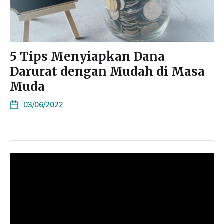
5 Tips Menyiapkan Dana
Darurat dengan Mudah di Masa
Muda
03/06/2022