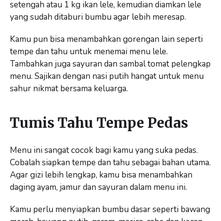
setengah atau 1 kg ikan lele, kemudian diamkan lele
yang sudah ditaburi bumbu agar lebih meresap.
Kamu pun bisa menambahkan gorengan lain seperti
tempe dan tahu untuk menemai menu lele.
Tambahkan juga sayuran dan sambal tomat pelengkap
menu. Sajikan dengan nasi putih hangat untuk menu
sahur nikmat bersama keluarga.
Tumis Tahu Tempe Pedas
Menu ini sangat cocok bagi kamu yang suka pedas.
Cobalah siapkan tempe dan tahu sebagai bahan utama.
Agar gizi lebih lengkap, kamu bisa menambahkan
daging ayam, jamur dan sayuran dalam menu ini.
Kamu perlu menyiapkan bumbu dasar seperti bawang