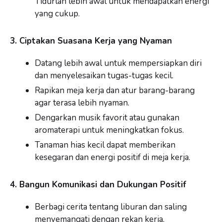
Tidurlah lebih awal untuk mendapatkan energi
yang cukup.
3. Ciptakan Suasana Kerja yang Nyaman
Datang lebih awal untuk mempersiapkan diri
dan menyelesaikan tugas-tugas kecil.
Rapikan meja kerja dan atur barang-barang
agar terasa lebih nyaman.
Dengarkan musik favorit atau gunakan
aromaterapi untuk meningkatkan fokus.
Tanaman hias kecil dapat memberikan
kesegaran dan energi positif di meja kerja.
4. Bangun Komunikasi dan Dukungan Positif
Berbagi cerita tentang liburan dan saling
menyemangati dengan rekan kerja.