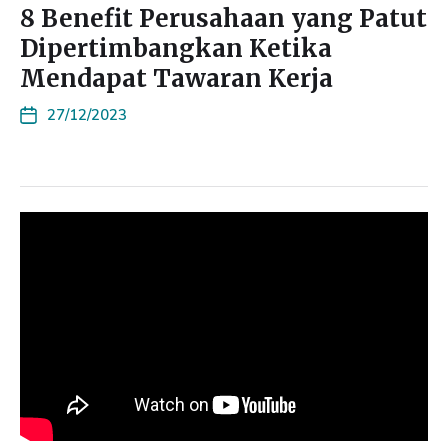
8 Benefit Perusahaan yang Patut
Dipertimbangkan Ketika
Mendapat Tawaran Kerja
27/12/2023