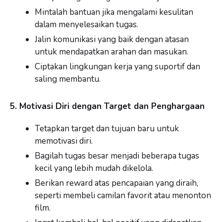
Mintalah bantuan jika mengalami kesulitan
dalam menyelesaikan tugas.
Jalin komunikasi yang baik dengan atasan
untuk mendapatkan arahan dan masukan.
Ciptakan lingkungan kerja yang suportif dan
saling membantu.
5. Motivasi Diri dengan Target dan Penghargaan
Tetapkan target dan tujuan baru untuk
memotivasi diri.
Bagilah tugas besar menjadi beberapa tugas
kecil yang lebih mudah dikelola.
Berikan reward atas pencapaian yang diraih,
seperti membeli camilan favorit atau menonton
film.