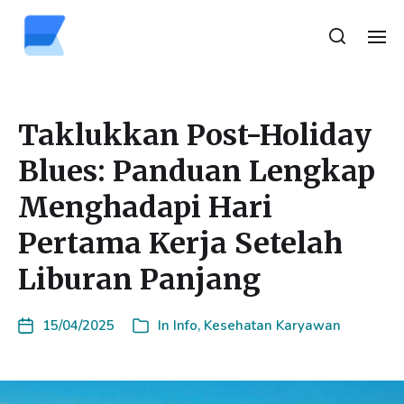
Taklukkan Post-Holiday
Blues: Panduan Lengkap
Menghadapi Hari
Pertama Kerja Setelah
Liburan Panjang
15/04/2025
In
Info
,
Kesehatan Karyawan