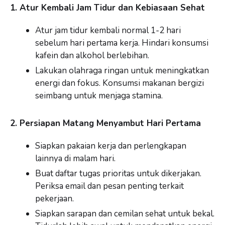
1. Atur Kembali Jam Tidur dan Kebiasaan Sehat
Atur jam tidur kembali normal 1-2 hari
sebelum hari pertama kerja. Hindari konsumsi
kafein dan alkohol berlebihan.
Lakukan olahraga ringan untuk meningkatkan
energi dan fokus. Konsumsi makanan bergizi
seimbang untuk menjaga stamina.
2. Persiapan Matang Menyambut Hari Pertama
Siapkan pakaian kerja dan perlengkapan
lainnya di malam hari.
Buat daftar tugas prioritas untuk dikerjakan.
Periksa email dan pesan penting terkait
pekerjaan.
Siapkan sarapan dan cemilan sehat untuk bekal.