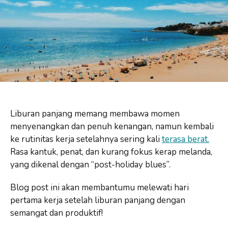
Liburan panjang memang membawa momen
menyenangkan dan penuh kenangan, namun kembali
ke rutinitas kerja setelahnya sering kali
terasa berat.
Rasa kantuk, penat, dan kurang fokus kerap melanda,
yang dikenal dengan “post-holiday blues”.
Blog post ini akan membantumu melewati hari
pertama kerja setelah liburan panjang dengan
semangat dan produktif!