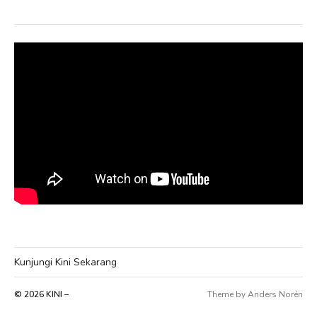
Kunjungi Kini Sekarang
© 2026
KINI –
Theme by
Anders Norén