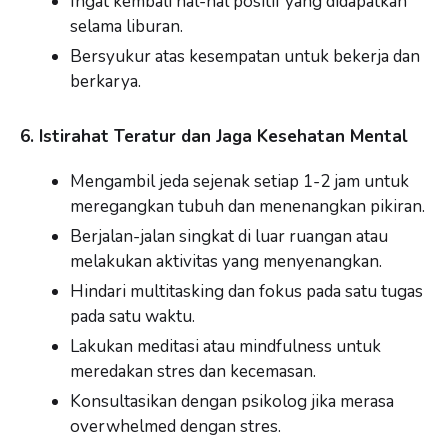
Ingat kembali hal-hal positif yang didapatkan
selama liburan.
Bersyukur atas kesempatan untuk bekerja dan
berkarya.
6. Istirahat Teratur dan Jaga Kesehatan Mental
Mengambil jeda sejenak setiap 1-2 jam untuk
meregangkan tubuh dan menenangkan pikiran.
Berjalan-jalan singkat di luar ruangan atau
melakukan aktivitas yang menyenangkan.
Hindari multitasking dan fokus pada satu tugas
pada satu waktu.
Lakukan meditasi atau mindfulness untuk
meredakan stres dan kecemasan.
Konsultasikan dengan psikolog jika merasa
overwhelmed dengan stres.