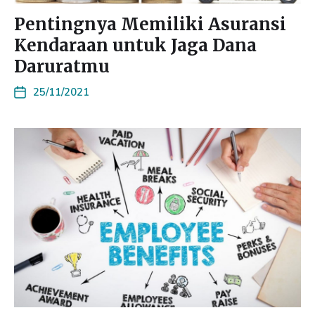
Pentingnya Memiliki Asuransi
Kendaraan untuk Jaga Dana
Daruratmu
25/11/2021