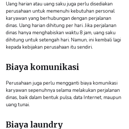
Uang harian atau uang saku juga perlu disediakan
perusahaan untuk memenuhi kebutuhan personal
karyawan yang berhubungan dengan perjalanan
dinas. Uang harian dihitung per hari. Jika perjalanan
dinas hanya menghabiskan waktu 8 jam, uang saku
dihitung untuk setengah hari. Namun, ini kembali lagi
kepada kebijakan perusahaan itu sendiri.
Biaya komunikasi
Perusahaan juga perlu mengganti biaya komunikasi
karyawan sepenuhnya selama melakukan perjalanan
dinas, baik dalam bentuk pulsa, data Internet, maupun
uang tunai.
Biaya laundry