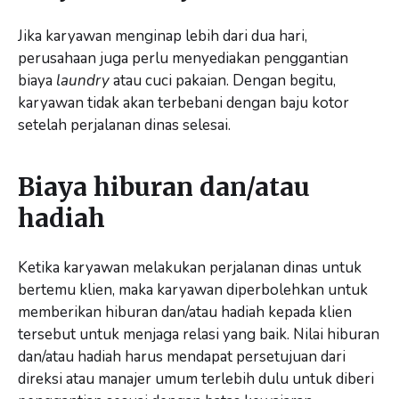
Jika karyawan menginap lebih dari dua hari,
perusahaan juga perlu menyediakan penggantian
biaya
laundry
atau cuci pakaian. Dengan begitu,
karyawan tidak akan terbebani dengan baju kotor
setelah perjalanan dinas selesai.
Biaya hiburan dan/atau
hadiah
Ketika karyawan melakukan perjalanan dinas untuk
bertemu klien, maka karyawan diperbolehkan untuk
memberikan hiburan dan/atau hadiah kepada klien
tersebut untuk menjaga relasi yang baik. Nilai hiburan
dan/atau hadiah harus mendapat persetujuan dari
direksi atau manajer umum terlebih dulu untuk diberi