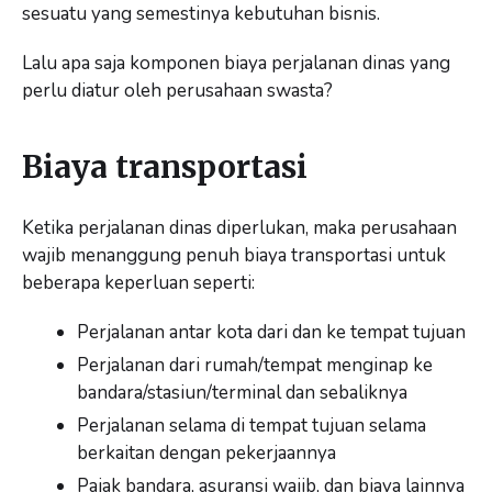
sesuatu yang semestinya kebutuhan bisnis.
Lalu apa saja komponen biaya perjalanan dinas yang
perlu diatur oleh perusahaan swasta?
Biaya transportasi
Ketika perjalanan dinas diperlukan, maka perusahaan
wajib menanggung penuh biaya transportasi untuk
beberapa keperluan seperti:
Perjalanan antar kota dari dan ke tempat tujuan
Perjalanan dari rumah/tempat menginap ke
bandara/stasiun/terminal dan sebaliknya
Perjalanan selama di tempat tujuan selama
berkaitan dengan pekerjaannya
Pajak bandara, asuransi wajib, dan biaya lainnya