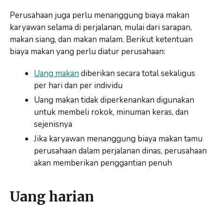
Perusahaan juga perlu menanggung biaya makan
karyawan selama di perjalanan, mulai dari sarapan,
makan siang, dan makan malam. Berikut ketentuan
biaya makan yang perlu diatur perusahaan:
Uang makan
diberikan secara total sekaligus
per hari dan per individu
Uang makan tidak diperkenankan digunakan
untuk membeli rokok, minuman keras, dan
sejenisnya
Jika karyawan menanggung biaya makan tamu
perusahaan dalam perjalanan dinas, perusahaan
akan memberikan penggantian penuh
Uang harian