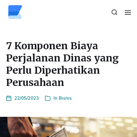
7 Komponen Biaya
Perjalanan Dinas yang
Perlu Diperhatikan
Perusahaan
22/05/2023
In
Bisnis