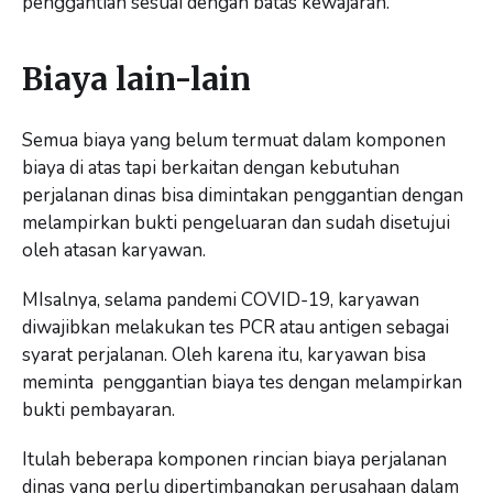
penggantian sesuai dengan batas kewajaran.
Biaya lain-lain
Semua biaya yang belum termuat dalam komponen
biaya di atas tapi berkaitan dengan kebutuhan
perjalanan dinas bisa dimintakan penggantian dengan
melampirkan bukti pengeluaran dan sudah disetujui
oleh atasan karyawan.
MIsalnya, selama pandemi COVID-19, karyawan
diwajibkan melakukan tes PCR atau antigen sebagai
syarat perjalanan. Oleh karena itu, karyawan bisa
meminta penggantian biaya tes dengan melampirkan
bukti pembayaran.
Itulah beberapa komponen rincian biaya perjalanan
dinas yang perlu dipertimbangkan perusahaan dalam