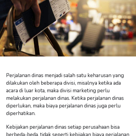
Perjalanan dinas menjadi salah satu keharusan yang
dilakukan oleh beberapa divisi, misalnya ketika ada
acara di luar kota, maka divisi marketing perlu
melakukan perjalanan dinas. Ketika perjalanan dinas
diperlukan, maka biaya perjalanan dinas juga perlu
diperhatikan.
Kebijakan perjalanan dinas setiap perusahaan bisa
berbeda-beda, tidak seperti kebijakan biaya perjalanan