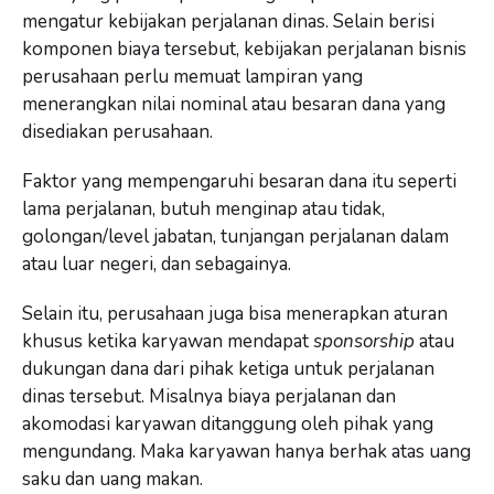
mengatur kebijakan perjalanan dinas. Selain berisi
komponen biaya tersebut, kebijakan perjalanan bisnis
perusahaan perlu memuat lampiran yang
menerangkan nilai nominal atau besaran dana yang
disediakan perusahaan.
Faktor yang mempengaruhi besaran dana itu seperti
lama perjalanan, butuh menginap atau tidak,
golongan/level jabatan, tunjangan perjalanan dalam
atau luar negeri, dan sebagainya.
Selain itu, perusahaan juga bisa menerapkan aturan
khusus ketika karyawan mendapat
sponsorship
atau
dukungan dana dari pihak ketiga untuk perjalanan
dinas tersebut. Misalnya biaya perjalanan dan
akomodasi karyawan ditanggung oleh pihak yang
mengundang. Maka karyawan hanya berhak atas uang
saku dan uang makan.