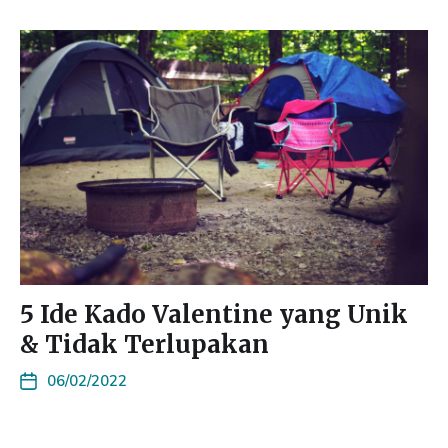
5 Ide Kado Valentine yang Unik
& Tidak Terlupakan
06/02/2022