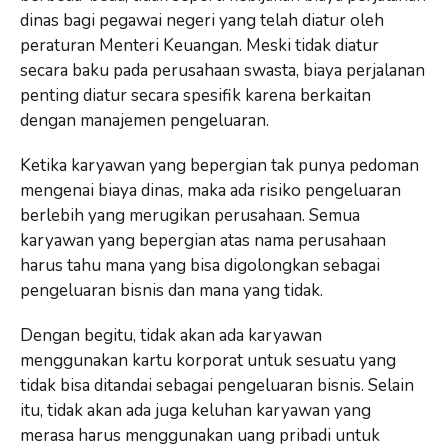
dinas bagi pegawai negeri yang telah diatur oleh
peraturan Menteri Keuangan. Meski tidak diatur
secara baku pada perusahaan swasta, biaya perjalanan
penting diatur secara spesifik karena berkaitan
dengan manajemen pengeluaran.
Ketika karyawan yang bepergian tak punya pedoman
mengenai biaya dinas, maka ada risiko pengeluaran
berlebih yang merugikan perusahaan. Semua
karyawan yang bepergian atas nama perusahaan
harus tahu mana yang bisa digolongkan sebagai
pengeluaran bisnis dan mana yang tidak.
Dengan begitu, tidak akan ada karyawan
menggunakan kartu korporat untuk sesuatu yang
tidak bisa ditandai sebagai pengeluaran bisnis. Selain
itu, tidak akan ada juga keluhan karyawan yang
merasa harus menggunakan uang pribadi untuk