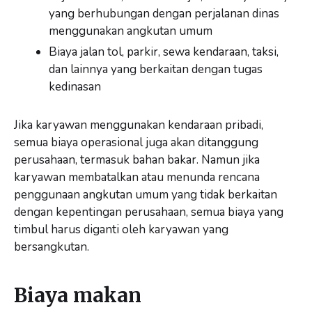
yang berhubungan dengan perjalanan dinas
menggunakan angkutan umum
Biaya jalan tol, parkir, sewa kendaraan, taksi,
dan lainnya yang berkaitan dengan tugas
kedinasan
Jika karyawan menggunakan kendaraan pribadi,
semua biaya operasional juga akan ditanggung
perusahaan, termasuk bahan bakar. Namun jika
karyawan membatalkan atau menunda rencana
penggunaan angkutan umum yang tidak berkaitan
dengan kepentingan perusahaan, semua biaya yang
timbul harus diganti oleh karyawan yang
bersangkutan.
Biaya makan