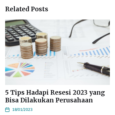
Related Posts
5 Tips Hadapi Resesi 2023 yang
Bisa Dilakukan Perusahaan
18/01/2023