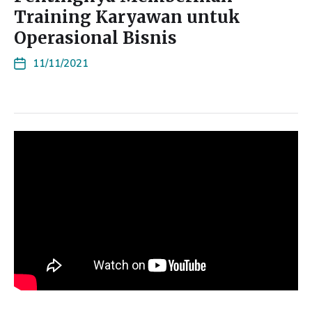
Training Karyawan untuk
Operasional Bisnis
11/11/2021