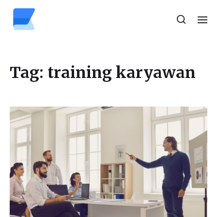
Tag:
training karyawan