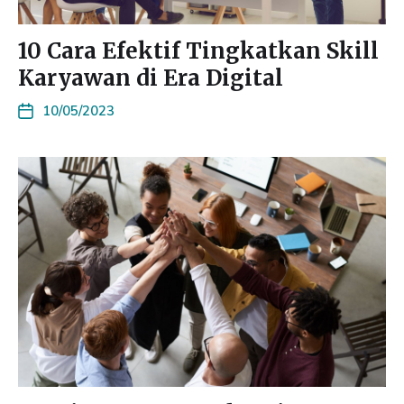
10 Cara Efektif Tingkatkan Skill
Karyawan di Era Digital
10/05/2023