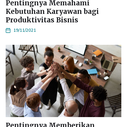
Pentingnya Memahami
Kebutuhan Karyawan bagi
Produktivitas Bisnis
19/11/2021
Pentingnya Memberikan