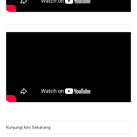
Kunjungi Kini Sekarang