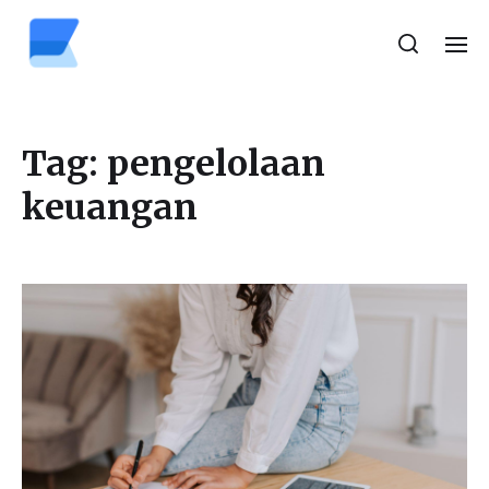
Tag:
pengelolaan
keuangan