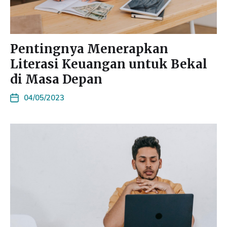
Pentingnya Menerapkan
Literasi Keuangan untuk Bekal
di Masa Depan
04/05/2023