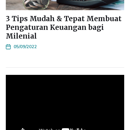
3 Tips Mudah & Tepat Membuat
Pengaturan Keuangan bagi
Milenial
05/09/2022