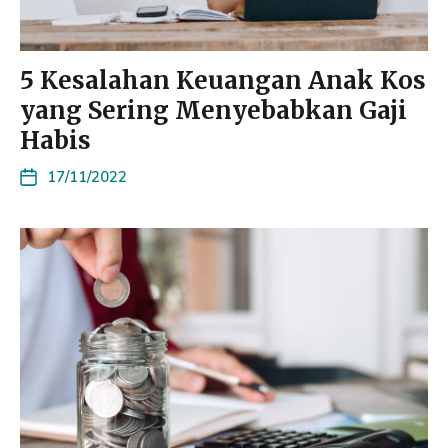
5 Kesalahan Keuangan Anak Kos
yang Sering Menyebabkan Gaji
Habis
17/11/2022