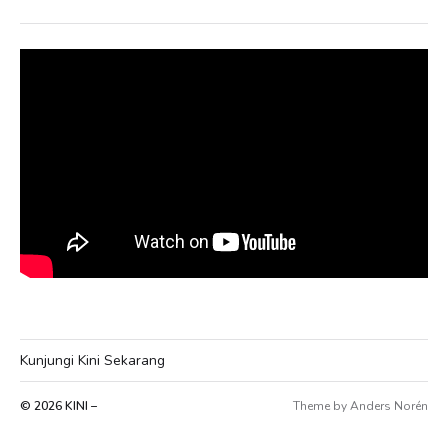
Kunjungi Kini Sekarang
© 2026
KINI –
Theme by
Anders Norén