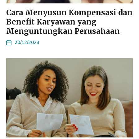
Cara Menyusun Kompensasi dan
Benefit Karyawan yang
Menguntungkan Perusahaan
20/12/2023