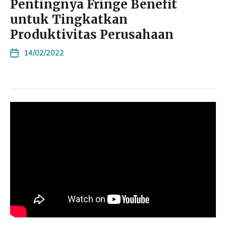
Pentingnya Fringe Benefit
untuk Tingkatkan
Produktivitas Perusahaan
14/02/2022