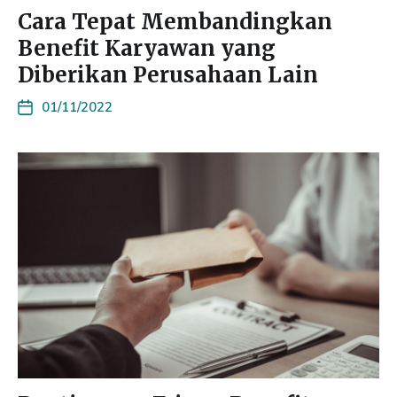
Cara Tepat Membandingkan
Benefit Karyawan yang
Diberikan Perusahaan Lain
01/11/2022