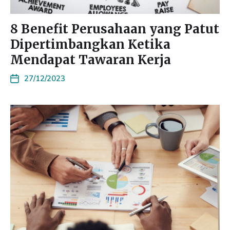
8 Benefit Perusahaan yang Patut
Dipertimbangkan Ketika
Mendapat Tawaran Kerja
27/12/2023