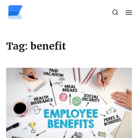
Tag:
benefit