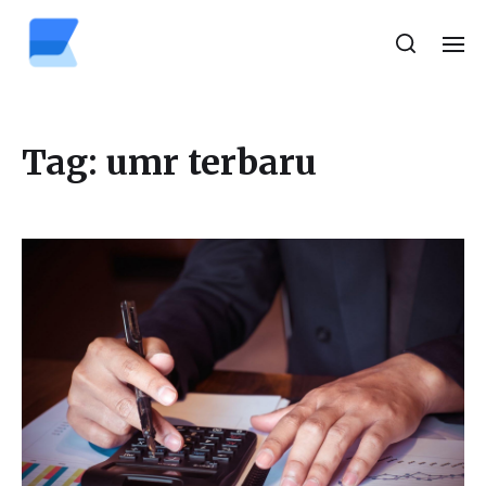
Tag:
umr terbaru