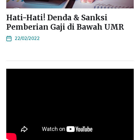
Hati-Hati! Denda & Sanksi
Pemberian Gaji di Bawah UMR
22/02/2022