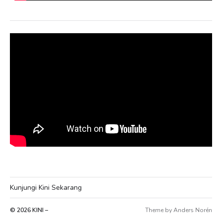
Kunjungi Kini Sekarang
© 2026
KINI –
Theme by
Anders Norén