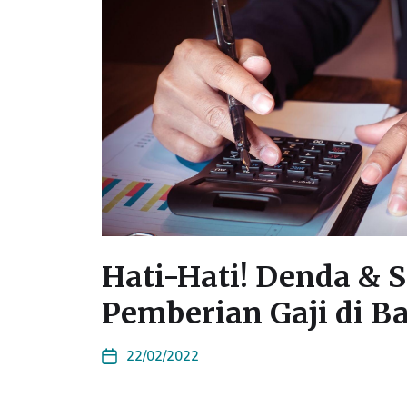
Hati-Hati! Denda & 
Pemberian Gaji di 
22/02/2022