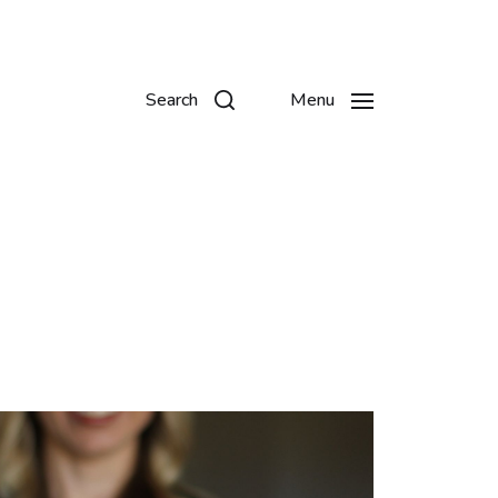
Search
Menu