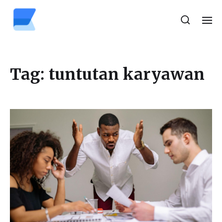
Tag:
tuntutan karyawan