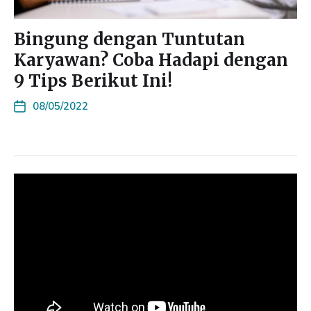
Bingung dengan Tuntutan
Karyawan? Coba Hadapi dengan
9 Tips Berikut Ini!
08/05/2022