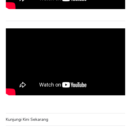
Kunjungi Kini Sekarang