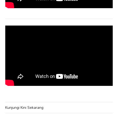
Kunjungi Kini Sekarang