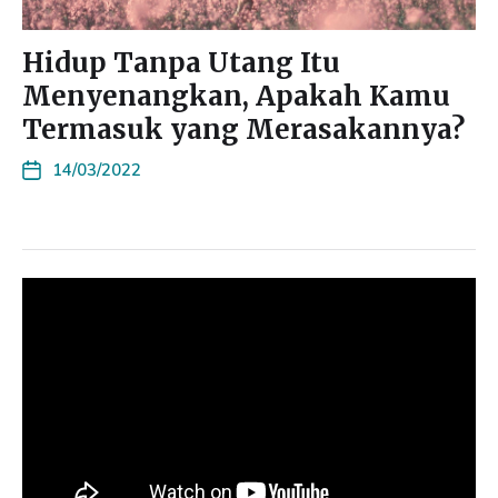
Hidup Tanpa Utang Itu
Menyenangkan, Apakah Kamu
Termasuk yang Merasakannya?
14/03/2022