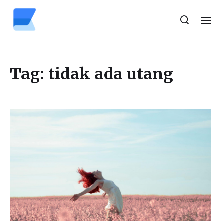
Tag:
tidak ada utang