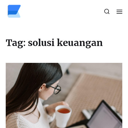
Tag:
solusi keuangan