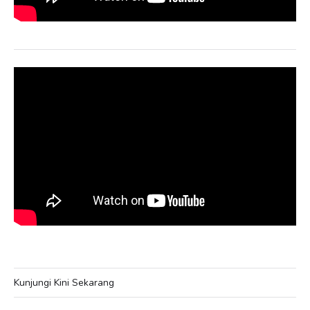
Kunjungi Kini Sekarang