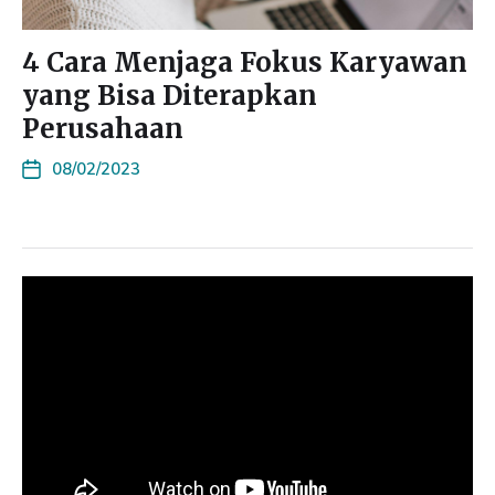
4 Cara Menjaga Fokus Karyawan
yang Bisa Diterapkan
Perusahaan
08/02/2023