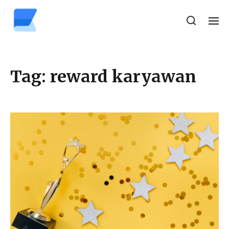
Tag:
reward karyawan