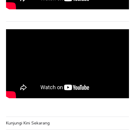
Kunjungi Kini Sekarang