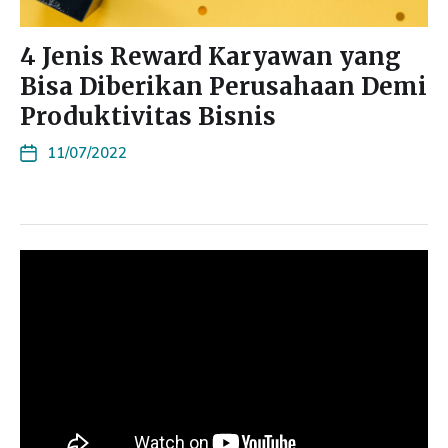
4 Jenis Reward Karyawan yang
Bisa Diberikan Perusahaan Demi
Produktivitas Bisnis
11/07/2022