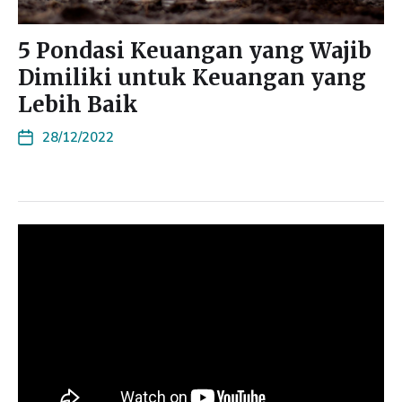
5 Pondasi Keuangan yang Wajib
Dimiliki untuk Keuangan yang
Lebih Baik
28/12/2022