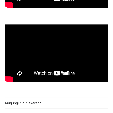
Kunjungi Kini Sekarang