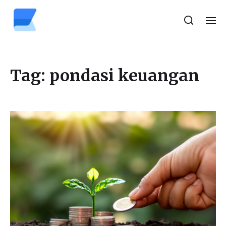
Tag:
pondasi keuangan