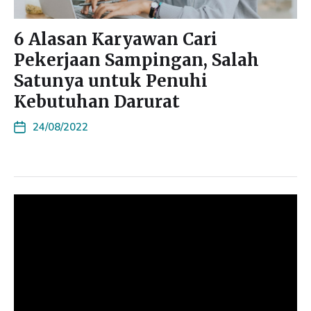
6 Alasan Karyawan Cari
Pekerjaan Sampingan, Salah
Satunya untuk Penuhi
Kebutuhan Darurat
24/08/2022