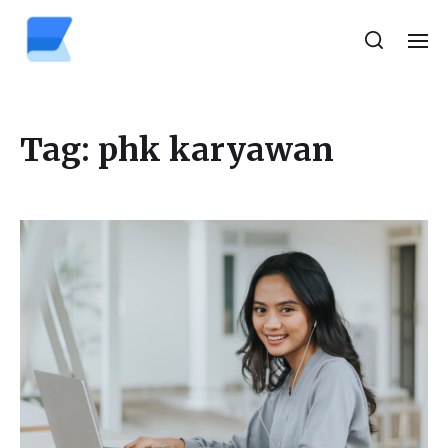
Tag:
phk karyawan