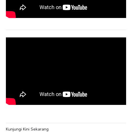
Kunjungi Kini Sekarang