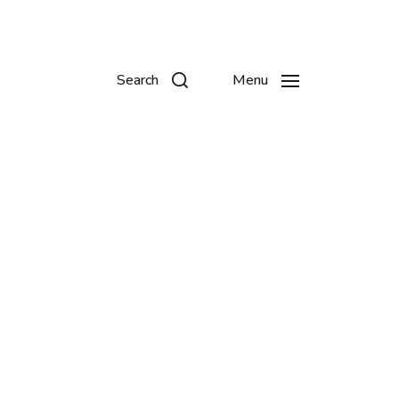
Search
Menu