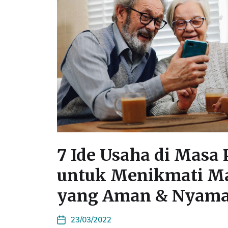
7 Ide Usaha di Masa
untuk Menikmati M
yang Aman & Nyam
23/03/2022