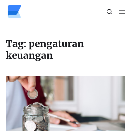
Tag:
pengaturan
keuangan