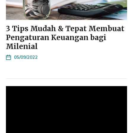
3 Tips Mudah & Tepat Membuat
Pengaturan Keuangan bagi
Milenial
05/09/2022