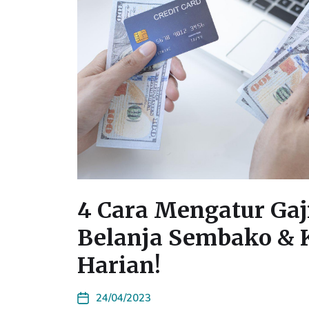
4 Cara Mengatur Gaj
Belanja Sembako & 
Harian!
24/04/2023