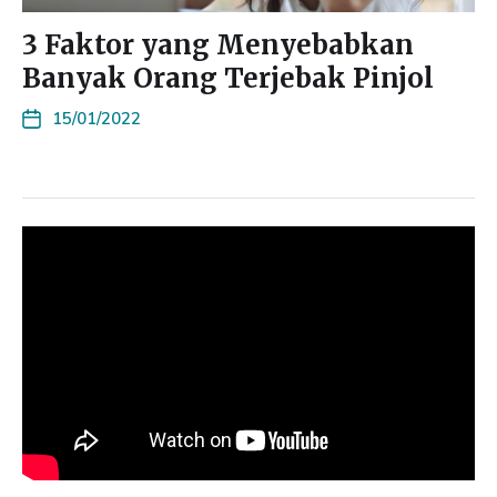
3 Faktor yang Menyebabkan
Banyak Orang Terjebak Pinjol
15/01/2022