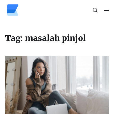
Tag:
masalah pinjol