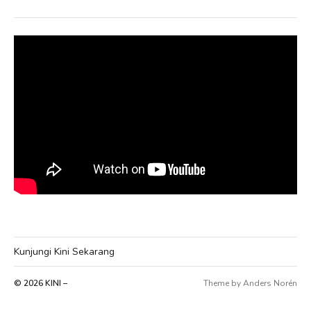
Kunjungi Kini Sekarang
© 2026
KINI –
Theme by
Anders Norén