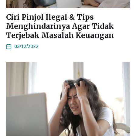
Ciri Pinjol Ilegal & Tips
Menghindarinya Agar Tidak
Terjebak Masalah Keuangan
03/12/2022