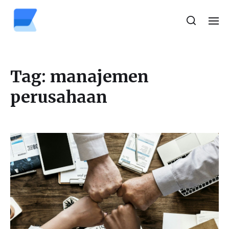
Tag:
manajemen
perusahaan