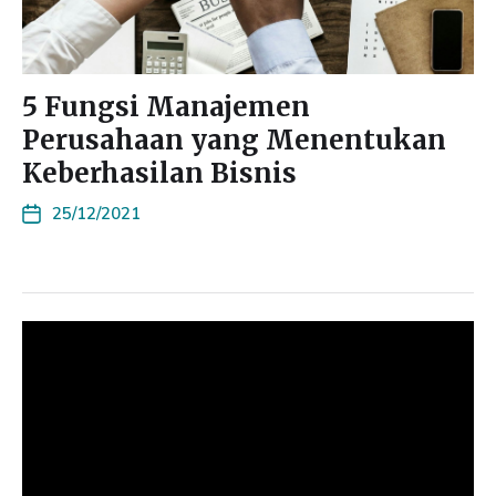
5 Fungsi Manajemen
Perusahaan yang Menentukan
Keberhasilan Bisnis
25/12/2021