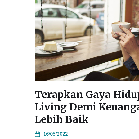
Terapkan Gaya Hidu
Living Demi Keuang
Lebih Baik
16/05/2022