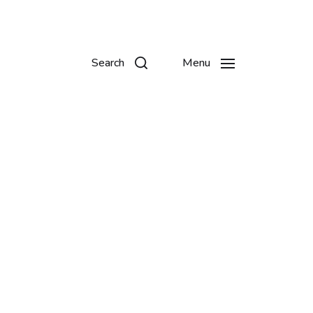
Search
Menu