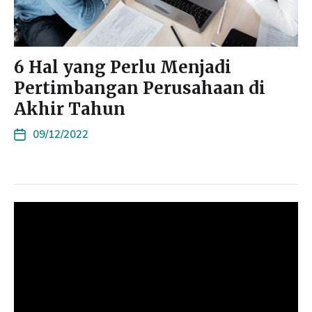
6 Hal yang Perlu Menjadi
Pertimbangan Perusahaan di
Akhir Tahun
09/12/2022