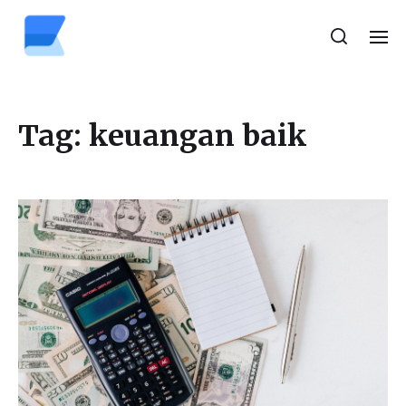
Tag:
keuangan baik