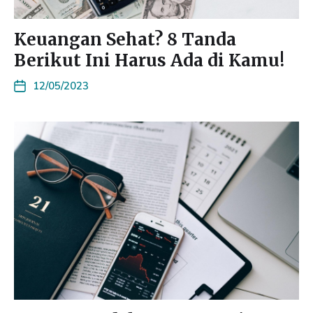
Keuangan Sehat? 8 Tanda
Berikut Ini Harus Ada di Kamu!
12/05/2023