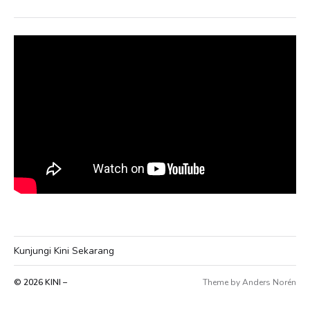
Kunjungi Kini Sekarang
© 2026
KINI –
Theme by
Anders Norén