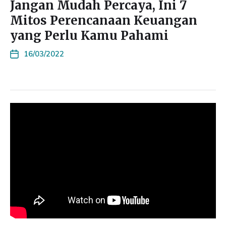
Jangan Mudah Percaya, Ini 7
Mitos Perencanaan Keuangan
yang Perlu Kamu Pahami
16/03/2022