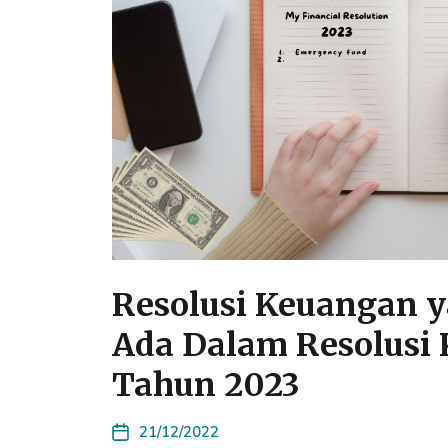
Resolusi Keuangan 
Ada Dalam Resolusi
Tahun 2023
21/12/2022