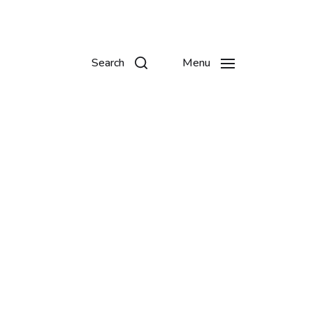
Search
Menu