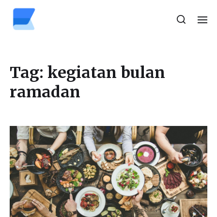
Tag:
kegiatan bulan
ramadan