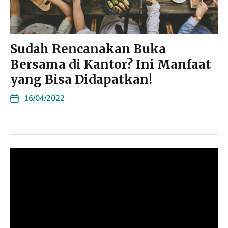
Sudah Rencanakan Buka
Bersama di Kantor? Ini Manfaat
yang Bisa Didapatkan!
16/04/2022