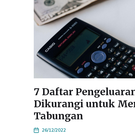
7 Daftar Pengeluara
Dikurangi untuk M
Tabungan
26/12/2022