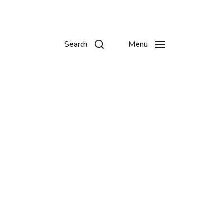
Search
Menu