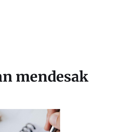
an mendesak