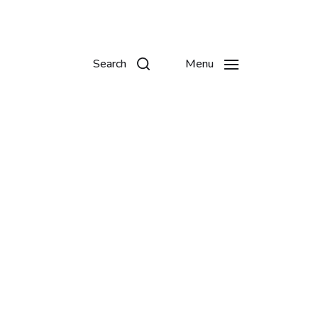
Search
Menu