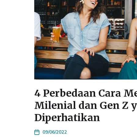
4 Perbedaan Cara M
Milenial dan Gen Z 
Diperhatikan
09/06/2022