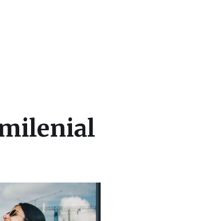
milenial