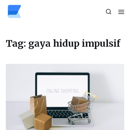
Tag:
gaya hidup impulsif