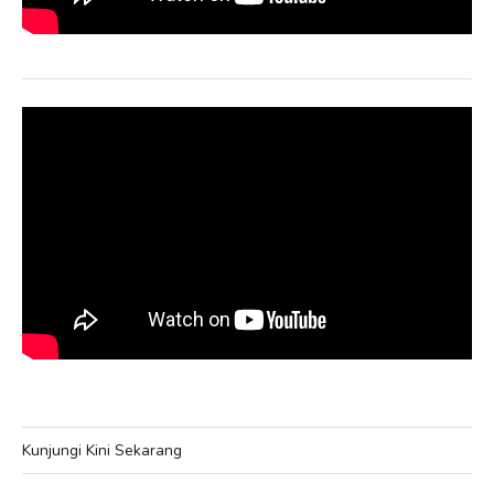
Kunjungi Kini Sekarang