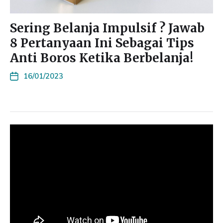
Sering Belanja Impulsif ? Jawab
8 Pertanyaan Ini Sebagai Tips
Anti Boros Ketika Berbelanja!
16/01/2023